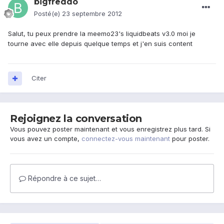
bigfreddo
Posté(e)
23 septembre 2012
Salut, tu peux prendre la meemo23's liquidbeats v3.0 moi je
tourne avec elle depuis quelque temps et j'en suis content
Citer
Rejoignez la conversation
Vous pouvez poster maintenant et vous enregistrez plus tard. Si
vous avez un compte,
connectez-vous maintenant
pour poster.
Répondre à ce sujet…