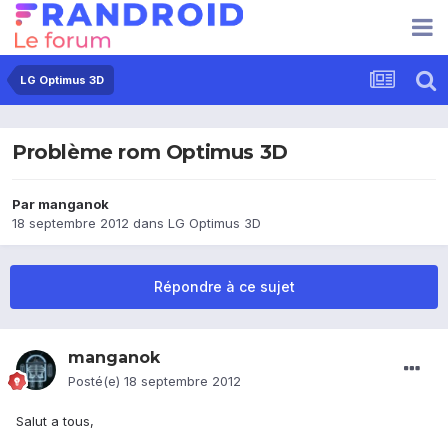
LG Optimus 3D
Problème rom Optimus 3D
Par
manganok
18 septembre 2012
dans
LG Optimus 3D
Répondre à ce sujet
manganok
Posté(e)
18 septembre 2012
Salut a tous,