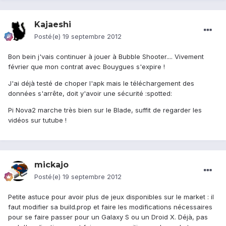
Kajaeshi
Posté(e)
19 septembre 2012
Bon bein j'vais continuer à jouer à Bubble Shooter.... Vivement
février que mon contrat avec Bouygues s'expire !
J'ai déjà testé de choper l'apk mais le téléchargement des
données s'arrête, doit y'avoir une sécurité :spotted:
Pi Nova2 marche très bien sur le Blade, suffit de regarder les
vidéos sur tutube !
mickajo
Posté(e)
19 septembre 2012
Petite astuce pour avoir plus de jeux disponibles sur le market : il
faut modifier sa build.prop et faire les modifications nécessaires
pour se faire passer pour un Galaxy S ou un Droid X. Déjà, pas