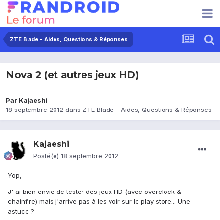
ZTE Blade - Aides, Questions & Réponses
Nova 2 (et autres jeux HD)
Par
Kajaeshi
18 septembre 2012
dans
ZTE Blade - Aides, Questions & Réponses
Kajaeshi
Posté(e)
18 septembre 2012
Yop,
J' ai bien envie de tester des jeux HD (avec overclock &
chainfire) mais j'arrive pas à les voir sur le play store... Une
astuce ?