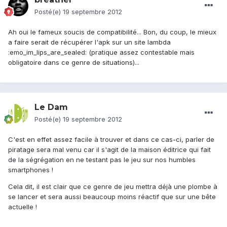
Posté(e)
19 septembre 2012
Ah oui le fameux soucis de compatibilité... Bon, du coup, le mieux
a faire serait de récupérer l'apk sur un site lambda
:emo_im_lips_are_sealed: (pratique assez contestable mais
obligatoire dans ce genre de situations)...
Le Dam
Posté(e)
19 septembre 2012
C'est en effet assez facile à trouver et dans ce cas-ci, parler de
piratage sera mal venu car il s'agit de la maison éditrice qui fait
de la ségrégation en ne testant pas le jeu sur nos humbles
smartphones !
Cela dit, il est clair que ce genre de jeu mettra déjà une plombe à
se lancer et sera aussi beaucoup moins réactif que sur une bête
actuelle !