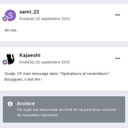
sami_22
Posté(e)
22 septembre 2012
Ah me...
Kajaeshi
Posté(e)
22 septembre 2012
Ouaip. CF mon message dans "Opérateurs et revendeurs".
Bouygues, c'est fini !
Archivé
Ce sujet est désormais archivé et ne peut plus recevoir
de nouvelles réponses.