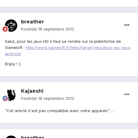
breather
Posté(e)
18 septembre 2012
Salut, pour les jeux HD il faut se rendre sur la plateforme de
Gameloft :
http://www.gameloft.fr/telecharger-jeux/tous-les-jeux-
android/
Enjoy ! :)
Kajaeshi
Posté(e)
18 septembre 2012
"Cet article n'est pas compatible avec votre appareil." ...
breather