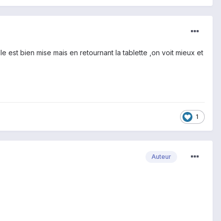
e est bien mise mais en retournant la tablette ,on voit mieux et
1
Auteur