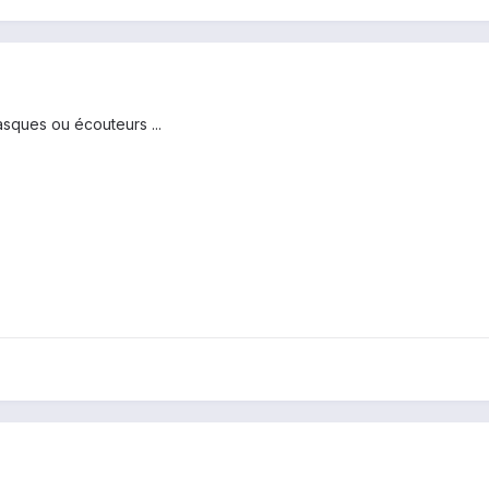
casques ou écouteurs ...