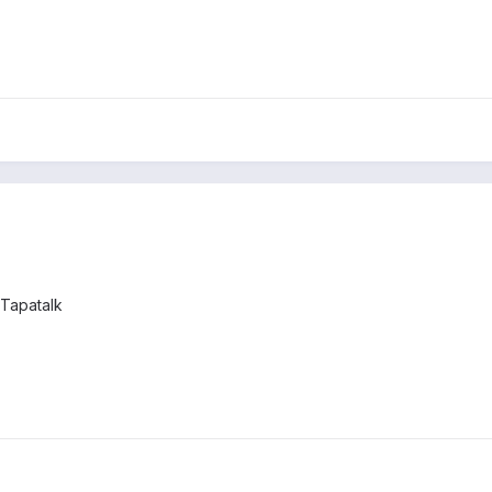
Tapatalk