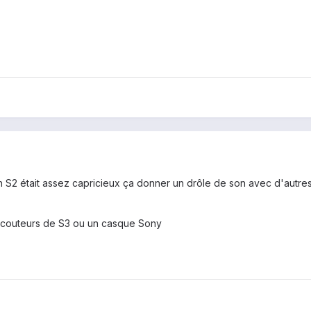
2 était assez capricieux ça donner un drôle de son avec d'autres 
écouteurs de S3 ou un casque Sony