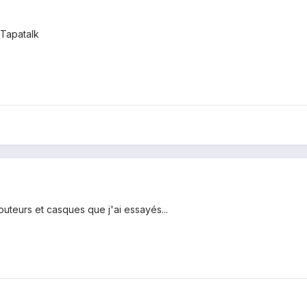
Tapatalk
uteurs et casques que j'ai essayés...