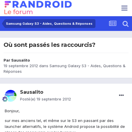
Samsung Galaxy S3 - Aides, Questions & Réponses
Où sont passés les raccourcis?
Par
Sausalito
19 septembre 2012
dans
Samsung Galaxy S3 - Aides, Questions &
Réponses
Sausalito
Posté(e)
19 septembre 2012
Bonjour,
sur mes anciens tel, et même sur le S3 en passant par des
launcher alternatifs, le système Android propose la possibilité de