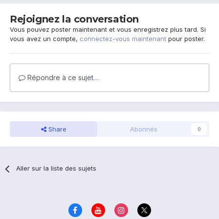
Rejoignez la conversation
Vous pouvez poster maintenant et vous enregistrez plus tard. Si
vous avez un compte,
connectez-vous maintenant
pour poster.
Répondre à ce sujet…
Share
Abonnés
0
Aller sur la liste des sujets