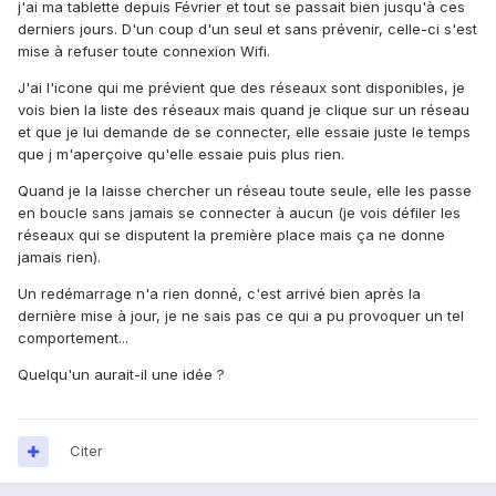
j'ai ma tablette depuis Février et tout se passait bien jusqu'à ces
derniers jours. D'un coup d'un seul et sans prévenir, celle-ci s'est
mise à refuser toute connexion Wifi.
J'ai l'icone qui me prévient que des réseaux sont disponibles, je
vois bien la liste des réseaux mais quand je clique sur un réseau
et que je lui demande de se connecter, elle essaie juste le temps
que j m'aperçoive qu'elle essaie puis plus rien.
Quand je la laisse chercher un réseau toute seule, elle les passe
en boucle sans jamais se connecter à aucun (je vois défiler les
réseaux qui se disputent la première place mais ça ne donne
jamais rien).
Un redémarrage n'a rien donné, c'est arrivé bien après la
dernière mise à jour, je ne sais pas ce qui a pu provoquer un tel
comportement...
Quelqu'un aurait-il une idée ?
Citer