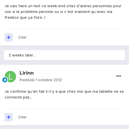
Je vais faire un test ce week-end chez d'autres personnes pour
voir si le problème persiste ou si c'est vraiment qu'avec ma
freebox que ça foire :/
Citer
2 weeks later...
Lirinn
Posté(e)
1 octobre 2012
Je confirme qu'en fait il n'y a que chez moi que ma tablette ne se
connecte pas...
Citer