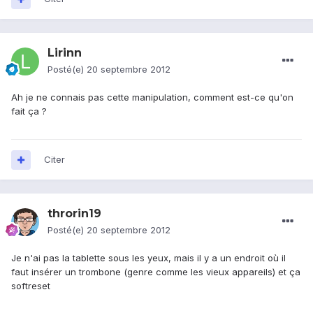
Lirinn
Posté(e)
20 septembre 2012
Ah je ne connais pas cette manipulation, comment est-ce qu'on
fait ça ?
Citer
throrin19
Posté(e)
20 septembre 2012
Je n'ai pas la tablette sous les yeux, mais il y a un endroit où il
faut insérer un trombone (genre comme les vieux appareils) et ça
softreset