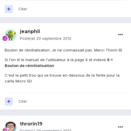
Citer
jeanphil
Posté(e)
20 septembre 2012
Bouton de réinitialisation. Je ne connaissait pas. Merci Thorin B)
Si l'on lit le manuel de l'utilisateur à la page 6 et indexe
6 =
Bouton de réinitialisation
C'est le petit trou qui se trouve en-dessous de la fente pour la
carte Micro SD.
Citer
throrin19
Posté(e)
20 septembre 2012