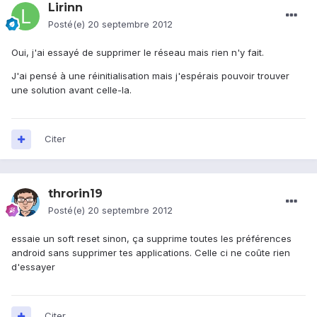
Lirinn
Posté(e)
20 septembre 2012
Oui, j'ai essayé de supprimer le réseau mais rien n'y fait.
J'ai pensé à une réinitialisation mais j'espérais pouvoir trouver
une solution avant celle-la.
Citer
throrin19
Posté(e)
20 septembre 2012
essaie un soft reset sinon, ça supprime toutes les préférences
android sans supprimer tes applications. Celle ci ne coûte rien
d'essayer
Citer