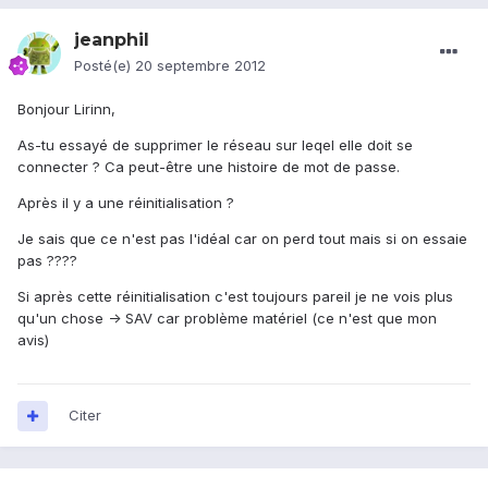
jeanphil
Posté(e)
20 septembre 2012
Bonjour Lirinn,
As-tu essayé de supprimer le réseau sur leqel elle doit se
connecter ? Ca peut-être une histoire de mot de passe.
Après il y a une réinitialisation ?
Je sais que ce n'est pas l'idéal car on perd tout mais si on essaie
pas ????
Si après cette réinitialisation c'est toujours pareil je ne vois plus
qu'un chose -> SAV car problème matériel (ce n'est que mon
avis)
Citer