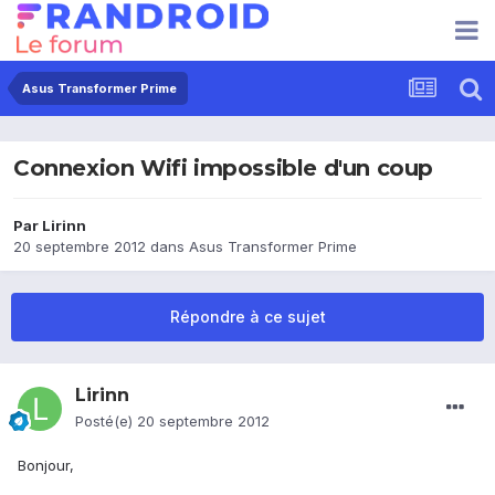
Asus Transformer Prime
Connexion Wifi impossible d'un coup
Par
Lirinn
20 septembre 2012
dans
Asus Transformer Prime
Répondre à ce sujet
Lirinn
Posté(e)
20 septembre 2012
Bonjour,