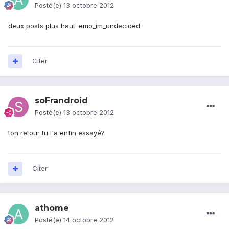
Posté(e)
13 octobre 2012
deux posts plus haut :emo_im_undecided:
Citer
soFrandroid
Posté(e)
13 octobre 2012
ton retour tu l'a enfin essayé?
Citer
athome
Posté(e)
14 octobre 2012