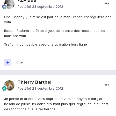
ALF1998
Posté(e)
23 septembre 2012
Gps : Mappy ( La mise est jour de la map France est régulière par
wifi)
Radar : Radardroid (Mise à jour de la base des radars tous les
mois par wifi)
Trafic : Incompatible avec une utilisation hors ligne
Citer
Thierry Barthel
Posté(e)
23 septembre 2012
Je pense m'orienter vers coplilot en version payante car j'ai
besoin de plusieurs carte d'autant plus qu'il regroupe la plupart
des fonctions que je recherche.