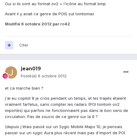
Oui si ils sont au format ov2 + l'icône au format bmp
Avant il y avait ce genre de POIS sut tomtomax
Modifié
6 octobre 2012
par rc42
Citer
jean019
Posté(e)
6 octobre 2012
et ca marche bien ?
j'ai eu copilot 8 je crois pendant un temps, et les trajets étaient
vraiment farfelus, sans compter les radars (POI tomtom ov2
importés) qui parfois ne fonctionnaient pas dans le bon sens de
circulation. Pas de soucis de ce genre sur la 9 ?
(depuis j'étais passé sur un Sygic Mobile Maps 10, je pensais
passer sur un sygic Aura plus récent mais pas d'import de POI