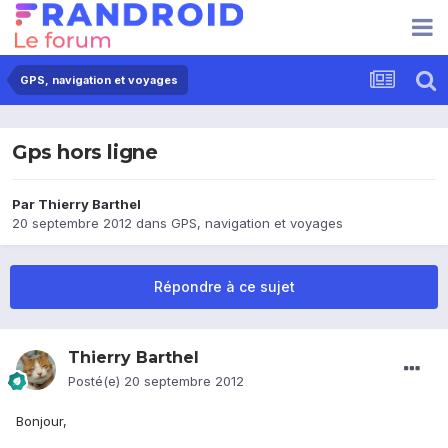
GPS, navigation et voyages
Gps hors ligne
Par
Thierry Barthel
20 septembre 2012
dans
GPS, navigation et voyages
Répondre à ce sujet
Thierry Barthel
Posté(e)
20 septembre 2012
Bonjour,