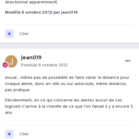
directionnel apparemment)
Modifié
6 octobre 2012
par jean019
Citer
jean019
Posté(e)
6 octobre 2012
mouai ...même pas de possibilité de faire varier la distance pour
chaque alerte, donc en ville ou sur autoroute, même distance,
pas pratique.
Décidemment, en ce qui concerne les alertes aucun de ces
logiciels n'arrive à la cheville de ce que l'on faisait il y a encore 5
ans.
Citer