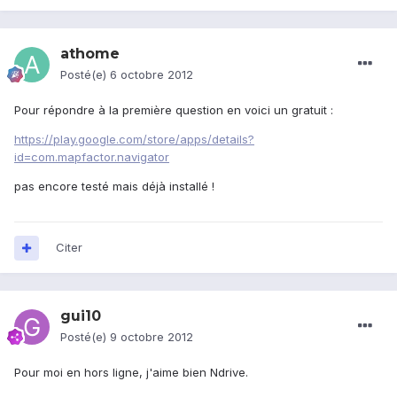
athome
Posté(e)
6 octobre 2012
Pour répondre à la première question en voici un gratuit :
https://play.google.com/store/apps/details?
id=com.mapfactor.navigator
pas encore testé mais déjà installé !
Citer
gui10
Posté(e)
9 octobre 2012
Pour moi en hors ligne, j'aime bien Ndrive.