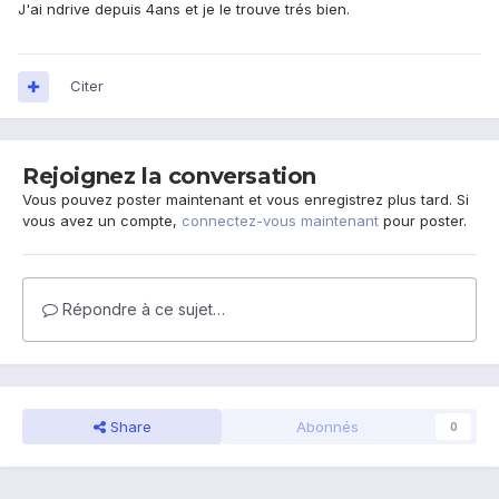
J'ai ndrive depuis 4ans et je le trouve trés bien.
Citer
Rejoignez la conversation
Vous pouvez poster maintenant et vous enregistrez plus tard. Si
vous avez un compte,
connectez-vous maintenant
pour poster.
Répondre à ce sujet…
Share
Abonnés
0