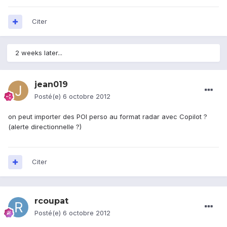
Citer
2 weeks later...
jean019
Posté(e)
6 octobre 2012
on peut importer des POI perso au format radar avec Copilot ?
(alerte directionnelle ?)
Citer
rcoupat
Posté(e)
6 octobre 2012