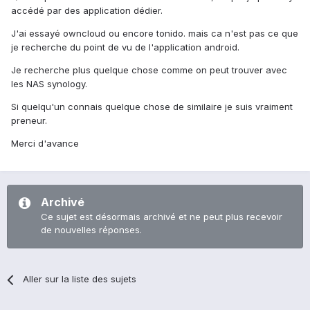
accédé par des application dédier.
J'ai essayé owncloud ou encore tonido. mais ca n'est pas ce que
je recherche du point de vu de l'application android.
Je recherche plus quelque chose comme on peut trouver avec
les NAS synology.
Si quelqu'un connais quelque chose de similaire je suis vraiment
preneur.
Merci d'avance
Archivé
Ce sujet est désormais archivé et ne peut plus recevoir
de nouvelles réponses.
Aller sur la liste des sujets