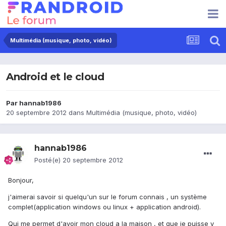
Multimédia (musique, photo, vidéo)
Android et le cloud
Par
hannab1986
20 septembre 2012
dans
Multimédia (musique, photo, vidéo)
hannab1986
Posté(e)
20 septembre 2012
Bonjour,
j'aimerai savoir si quelqu'un sur le forum connais , un système
complet(application windows ou linux + application android).
Qui me permet d'avoir mon cloud a la maison , et que je puisse y