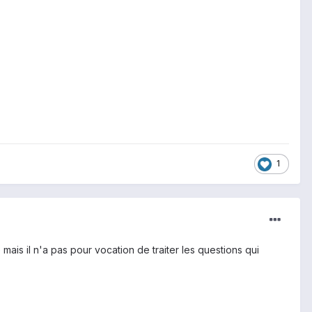
1
ais il n'a pas pour vocation de traiter les questions qui