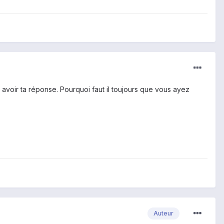
ur avoir ta réponse. Pourquoi faut il toujours que vous ayez
Auteur