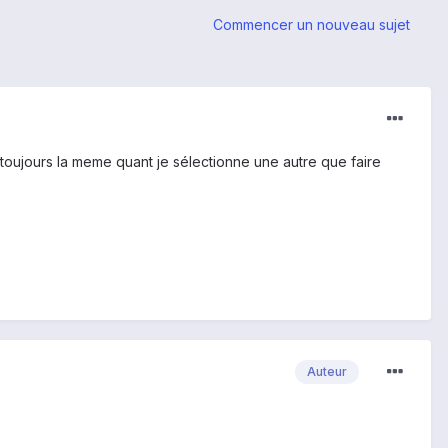
Commencer un nouveau sujet
 toujours la meme quant je sélectionne une autre que faire
Auteur