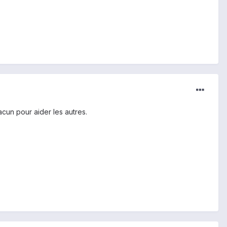
acun pour aider les autres.