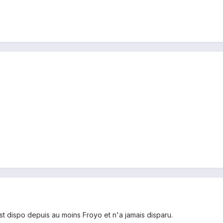
st dispo depuis au moins Froyo et n'a jamais disparu.