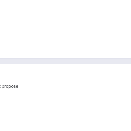
st propose