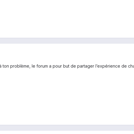
 à ton problème, le forum a pour but de partager l’expérience de ch