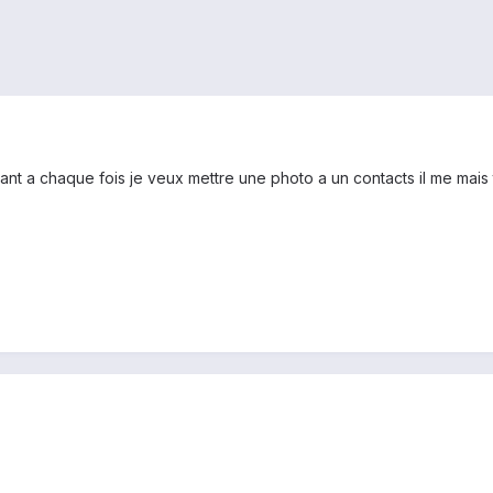
ant a chaque fois je veux mettre une photo a un contacts il me mais