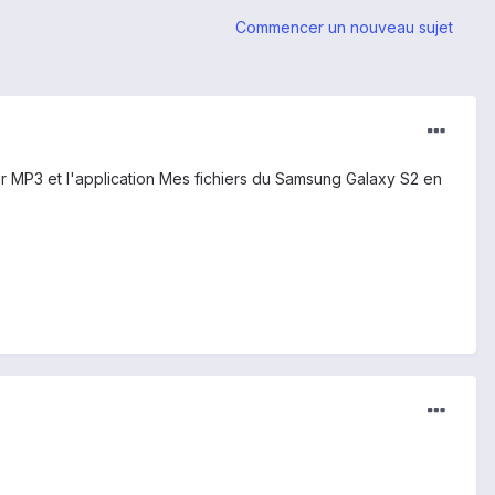
Commencer un nouveau sujet
ur MP3 et l'application Mes fichiers du Samsung Galaxy S2 en