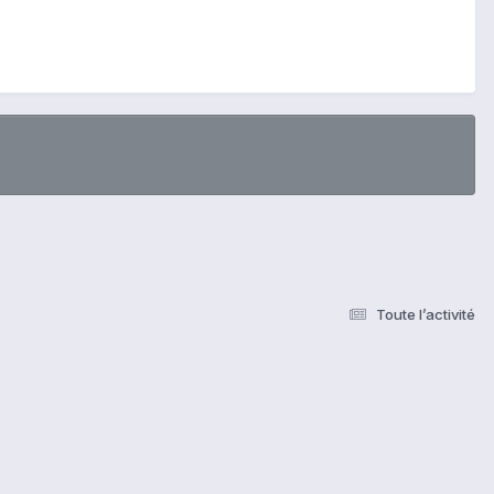
Toute l’activité
s