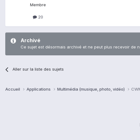
Membre
20
Archivé
Ce sujet est désormais archivé et ne peut plus recevoir de 
Aller sur la liste des sujets
Accueil
Applications
Multimédia (musique, photo, vidéo)
CWM