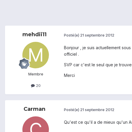
mehdii11
Posté(e)
21 septembre 2012
Bonjour , je suis actuellement sou
officiel .
SVP car c'est le seul que je trouve 
Membre
Merci
20
Carman
Posté(e)
21 septembre 2012
Qu'est ce qu'il a de mieux qu'un A