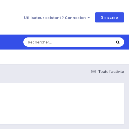
S’inscrire
Utilisateur existant ? Connexion
Toute l’activité