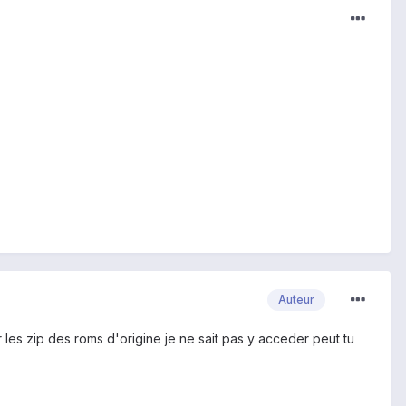
Auteur
 les zip des roms d'origine je ne sait pas y acceder peut tu