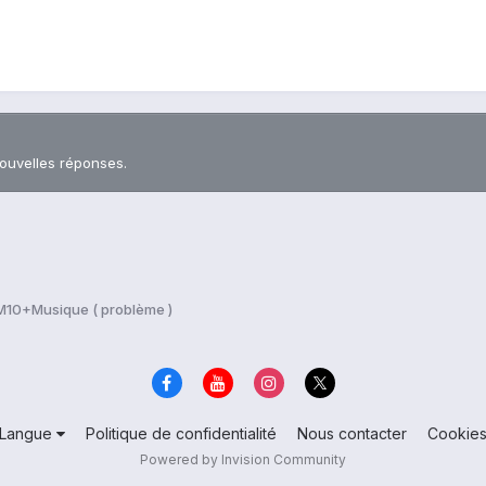
nouvelles réponses.
10+Musique ( problème )
Langue
Politique de confidentialité
Nous contacter
Cookie
Powered by Invision Community