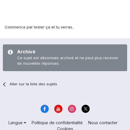
Commence par tester ça et tu verras..
Archivé
Ce sujet est désormais archivé et ne peut plus recevoir
de nouvelles réponses.
Aller sur la liste des sujets
Langue
Politique de confidentialité
Nous contacter
Cookies