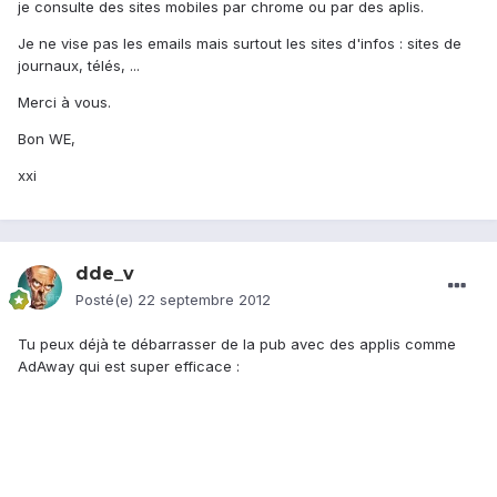
je consulte des sites mobiles par chrome ou par des aplis.
Je ne vise pas les emails mais surtout les sites d'infos : sites de
journaux, télés, ...
Merci à vous.
Bon WE,
xxi
dde_v
Posté(e)
22 septembre 2012
Tu peux déjà te débarrasser de la pub avec des applis comme
AdAway qui est super efficace :