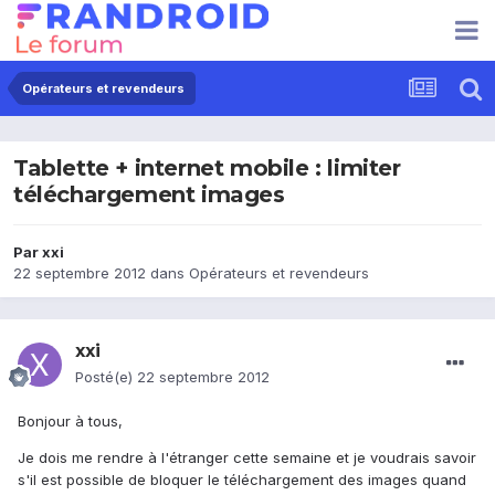
Opérateurs et revendeurs
Tablette + internet mobile : limiter
téléchargement images
Par
xxi
22 septembre 2012
dans
Opérateurs et revendeurs
xxi
Posté(e)
22 septembre 2012
Bonjour à tous,
Je dois me rendre à l'étranger cette semaine et je voudrais savoir
s'il est possible de bloquer le téléchargement des images quand