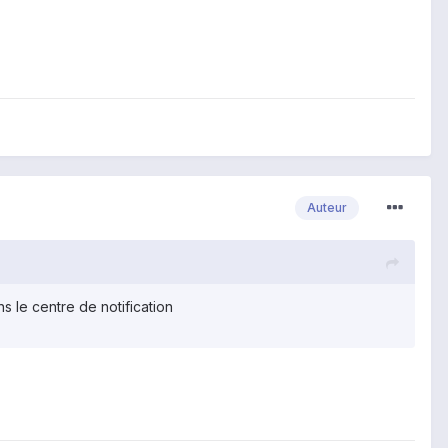
Auteur
ns le centre de notification