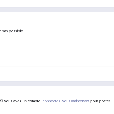
 pas possible
. Si vous avez un compte,
connectez-vous maintenant
pour poster.