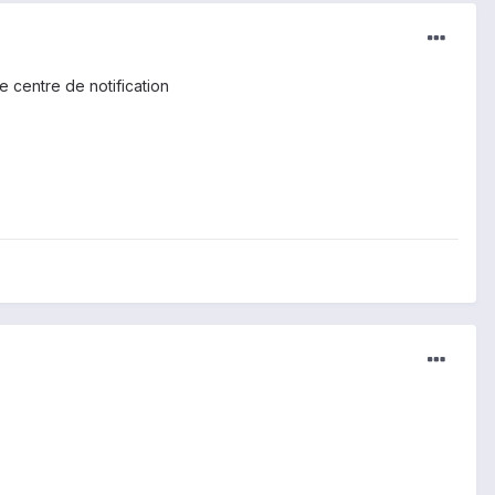
le centre de notification