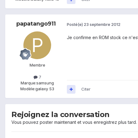
papatango911
Posté(e)
23 septembre 2012
Je confirme en ROM stock ce n'est
Membre
7
Marque:
samsung
Modèle:
galaxy S3
Citer
Rejoignez la conversation
Vous pouvez poster maintenant et vous enregistrez plus tard