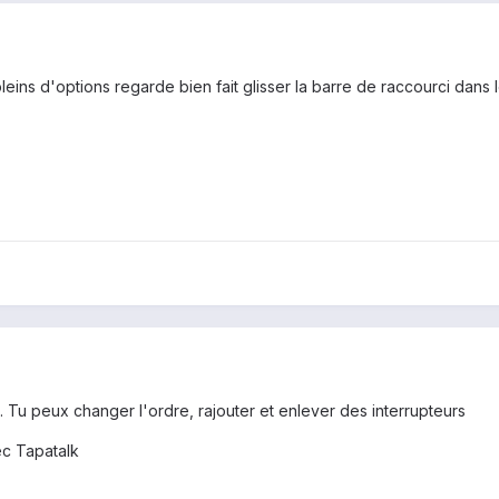
pleins d'options regarde bien fait glisser la barre de raccourci dans 
. Tu peux changer l'ordre, rajouter et enlever des interrupteurs
c Tapatalk