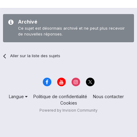
Archivé
Ce sujet est désormais archivé et ne peut plus recevoir
de nouvelles réponses.
Aller sur la liste des sujets
Langue
Politique de confidentialité
Nous contacter
Cookies
Powered by Invision Community