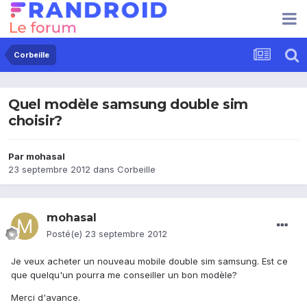
Corbeille
Quel modèle samsung double sim
choisir?
Par
mohasal
23 septembre 2012
dans
Corbeille
mohasal
Posté(e)
23 septembre 2012
Je veux acheter un nouveau mobile double sim samsung. Est ce
que quelqu'un pourra me conseiller un bon modèle?
Merci d'avance.