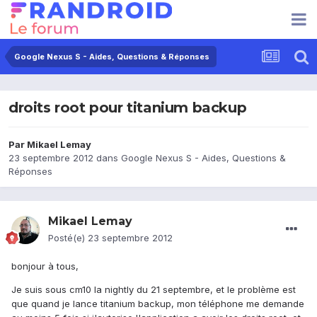
Google Nexus S - Aides, Questions & Réponses
droits root pour titanium backup
Par
Mikael Lemay
23 septembre 2012
dans
Google Nexus S - Aides, Questions &
Réponses
Mikael Lemay
Posté(e)
23 septembre 2012
bonjour à tous,
Je suis sous cm10 la nightly du 21 septembre, et le problème est
que quand je lance titanium backup, mon téléphone me demande