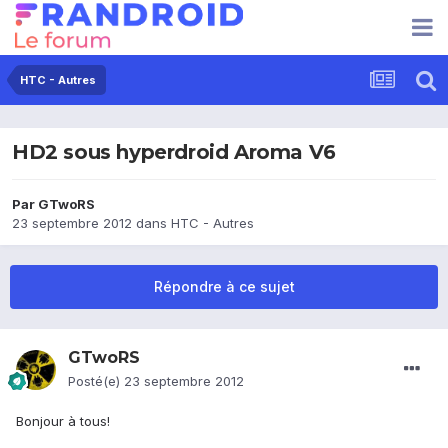
HTC - Autres
HD2 sous hyperdroid Aroma V6
Par
GTwoRS
23 septembre 2012
dans
HTC - Autres
Répondre à ce sujet
GTwoRS
Posté(e)
23 septembre 2012
Bonjour à tous!