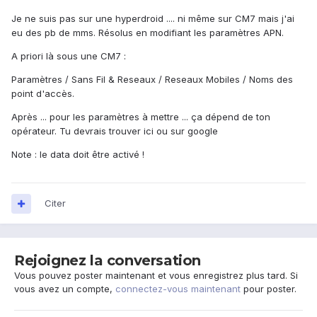
Je ne suis pas sur une hyperdroid .... ni même sur CM7 mais j'ai
eu des pb de mms. Résolus en modifiant les paramètres APN.
A priori là sous une CM7 :
Paramètres / Sans Fil & Reseaux / Reseaux Mobiles / Noms des
point d'accès.
Après ... pour les paramètres à mettre ... ça dépend de ton
opérateur. Tu devrais trouver ici ou sur google
Note : le data doit être activé !
Citer
Rejoignez la conversation
Vous pouvez poster maintenant et vous enregistrez plus tard. Si
vous avez un compte,
connectez-vous maintenant
pour poster.