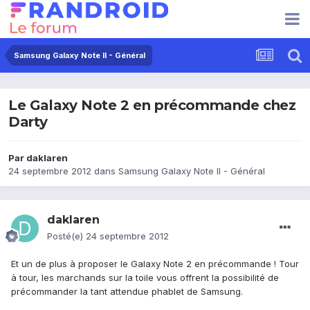
Samsung Galaxy Note II - Général
Le Galaxy Note 2 en précommande chez
Darty
Par
daklaren
24 septembre 2012
dans
Samsung Galaxy Note II - Général
daklaren
Posté(e)
24 septembre 2012
Et un de plus à proposer le Galaxy Note 2 en précommande ! Tour
à tour, les marchands sur la toile vous offrent la possibilité de
précommander la tant attendue phablet de Samsung.