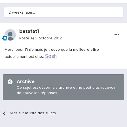
2 weeks later...
betafat1
Posté(e)
3 octobre 2012
Merci pour l'info mais je trouve que la meilleure offre
Sosh
actuellement est chez
Archivé
Ce sujet est désormais archivé et ne peut plus recevoir
de nouvelles réponses.
Aller sur la liste des sujets