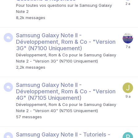
Pour toutes vos questions sur le Samsung Galaxy
Note 2
8,2k
messages
Samsung Galaxy Note II -
Développement, Rom & Co - "Version
3G" (N7100 Uniquement)
Développement, Rom & Co pour le Samsung Galaxy
Note 2 - "Version 3G" (N7100 Uniquement)
2,2k
messages
Samsung Galaxy Note II -
Développement, Rom & Co - "Version
4G" (N7105 Uniquement)
Développement, Rom & Co pour le Samsung Galaxy
Note 2 - "Version 4G" (N7105 Uniquement)
57
messages
Samsung Galaxy Note II - Tutoriels -