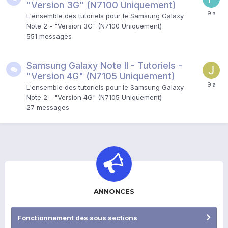
"Version 3G" (N7100 Uniquement)
L'ensemble des tutoriels pour le Samsung Galaxy
Note 2 - "Version 3G" (N7100 Uniquement)
551
messages
Samsung Galaxy Note II - Tutoriels -
"Version 4G" (N7105 Uniquement)
L'ensemble des tutoriels pour le Samsung Galaxy
Note 2 - "Version 4G" (N7105 Uniquement)
27
messages
ANNONCES
Fonctionnement des sous sections