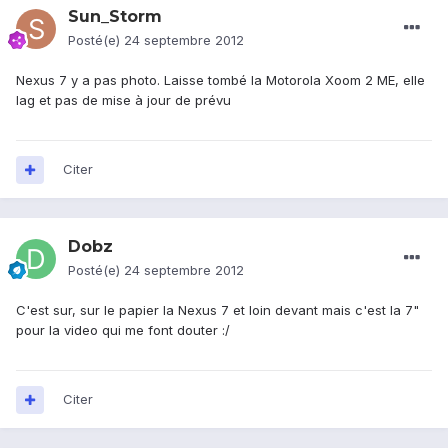
Sun_Storm
Posté(e)
24 septembre 2012
Nexus 7 y a pas photo. Laisse tombé la Motorola Xoom 2 ME, elle
lag et pas de mise à jour de prévu
Citer
Dobz
Posté(e)
24 septembre 2012
C'est sur, sur le papier la Nexus 7 et loin devant mais c'est la 7"
pour la video qui me font douter :/
Citer