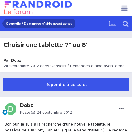
Conseils / Demandes d'aide avant achat
Choisir une tablette 7" ou 8"
Par
Dobz
24 septembre 2012
dans
Conseils / Demandes d'aide avant achat
Répondre à ce sujet
Dobz
Posté(e)
24 septembre 2012
Bonjour, je suis a la recherche d'une nouvelle tablette, je
possède deja la Sony Tablet S ( que je vend d'ailleur ). Je regarde