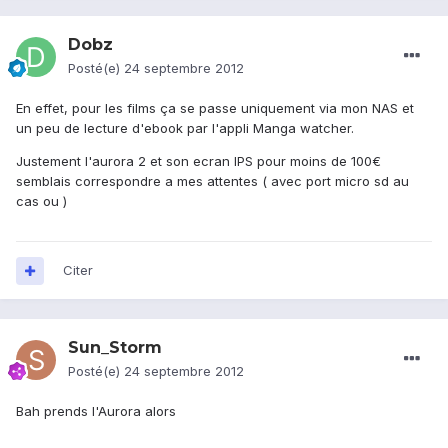
Dobz
Posté(e)
24 septembre 2012
En effet, pour les films ça se passe uniquement via mon NAS et
un peu de lecture d'ebook par l'appli Manga watcher.
Justement l'aurora 2 et son ecran IPS pour moins de 100€
semblais correspondre a mes attentes ( avec port micro sd au
cas ou )
Citer
Sun_Storm
Posté(e)
24 septembre 2012
Bah prends l'Aurora alors