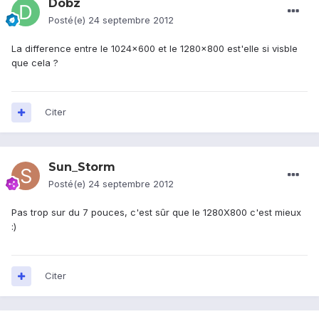
Dobz
Posté(e)
24 septembre 2012
La difference entre le 1024x600 et le 1280x800 est'elle si visble
que cela ?
Citer
Sun_Storm
Posté(e)
24 septembre 2012
Pas trop sur du 7 pouces, c'est sûr que le 1280X800 c'est mieux
:)
Citer