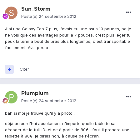
Sun_Storm
Posté(e)
24 septembre 2012
J'ai une Galaxy Tab 7 plus, j'avais eu une asus 10 pouces, ba je
ne vois que des avantages pour la 7 pouces, c'est plus léger tu
peux la tenir à bout de bras plus longtemps, c'est transportable
facilement. Avis perso
Citer
Plumplum
Posté(e)
24 septembre 2012
bah si moi je trouve qu'il y a photo...
déjà aujourd'hui absolument n'importe quelle tablette sait
décoder de la fullHD...et ce à partir de 80€....faut-il prendre une
tablette à 80€, je dirais non, à cause de l'écran.