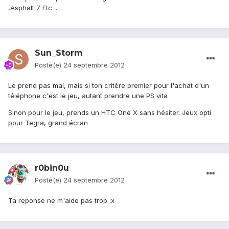
,Asphalt 7 Etc ...
Sun_Storm
Posté(e)
24 septembre 2012
Le prend pas mal, mais si ton critère premier pour l'achat d'un
téléphone c'est le jeu, autant prendre une PS vita
Sinon pour le jeu, prends un HTC One X sans hésiter. Jeux opti
pour Tegra, grand écran
r0bin0u
Posté(e)
24 septembre 2012
Ta reponse ne m'aide pas trop :x