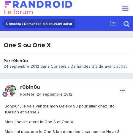
Conseils / Demandes d'aide avant achat
One S ou One X
Par
r0bin0u
24 septembre 2012
dans
Conseils / Demandes d'aide avant achat
r0bin0u
Posté(e)
24 septembre 2012
Bonjour , je vais vendre mon Galaxy S3 pour aller chez Htc
(Design et Sense )
Mais j'hesite entre le One S et One X.
Mais j'ai peur que le One S lag dans des Jeux comme Nova 3