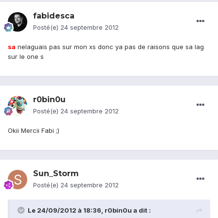
fabidesca
Posté(e)
24 septembre 2012
sa
nelaguais pas sur mon xs donc ya pas de raisons que sa lag
sur le one s
r0bin0u
Posté(e)
24 septembre 2012
Okii Mercii Fabi ;)
Sun_Storm
Posté(e)
24 septembre 2012
Le 24/09/2012 à 18:36, r0bin0u a dit :