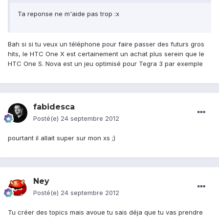
Ta reponse ne m'aide pas trop :x
Bah si si tu veux un téléphone pour faire passer des futurs gros
hits, le HTC One X est certainement un achat plus serein que le
HTC One S. Nova est un jeu optimisé pour Tegra 3 par exemple
fabidesca
Posté(e)
24 septembre 2012
pourtant il allait super sur mon xs ;)
Ney
Posté(e)
24 septembre 2012
Tu créer des topics mais avoue tu sais déja que tu vas prendre