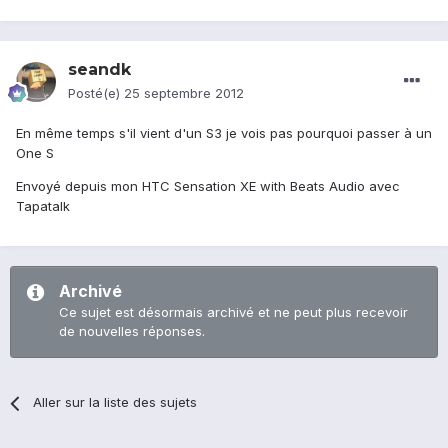
seandk
Posté(e)
25 septembre 2012
En même temps s'il vient d'un S3 je vois pas pourquoi passer à un
One S
Envoyé depuis mon HTC Sensation XE with Beats Audio avec
Tapatalk
Archivé
Ce sujet est désormais archivé et ne peut plus recevoir
de nouvelles réponses.
Aller sur la liste des sujets