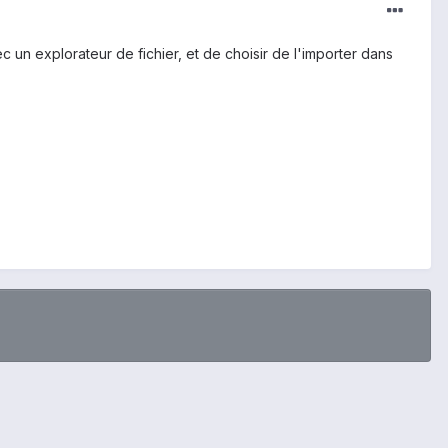
ec un explorateur de fichier, et de choisir de l'importer dans