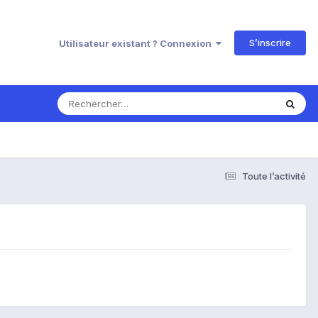
S’inscrire
Utilisateur existant ? Connexion
Toute l’activité