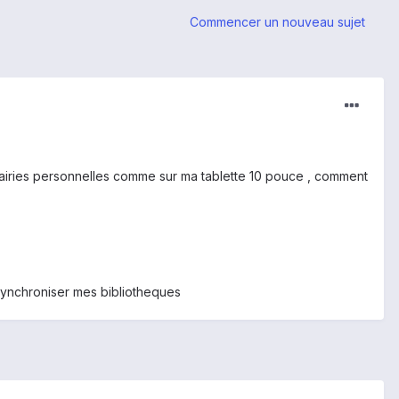
Commencer un nouveau sujet
brairies personnelles comme sur ma tablette 10 pouce , comment
ynchroniser mes bibliotheques