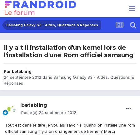
Samsung Galaxy S3 - Aides, Questions & Réponses
Il y a t il installation d'un kernel lors de
l'installation d'une Rom officiel samsung
Par
betabling
24 septembre 2012
dans
Samsung Galaxy S3 - Aides, Questions &
Réponses
betabling
Posté(e)
24 septembre 2012
Tout est dans le titre je voulais savoir si quand on installe une rom
officiel samsung il y a un changement de kernel ? Merci