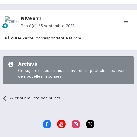
Nivek71
Posté(e)
25 septembre 2012
Bâ oui le kernel correspondant a la rom
Archivé
Ce sujet est désormais archivé et ne peut plus recevoir
de nouvelles réponses.
Aller sur la liste des sujets