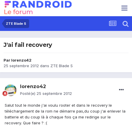
ZTE Blade S
J'ai fail recovery
Par
lorenzo42
25 septembre 2012
dans
ZTE Blade S
lorenzo42
Posté(e)
25 septembre 2012
Salut tout le monde j'ai voulu rooter et dans le recovery le
téléchargement de la rom ne démarre pas,du coup j'ai enlever la
batterie et du coup là à chaque fois ça me redirige sur le
recovery. Que faire ? :(