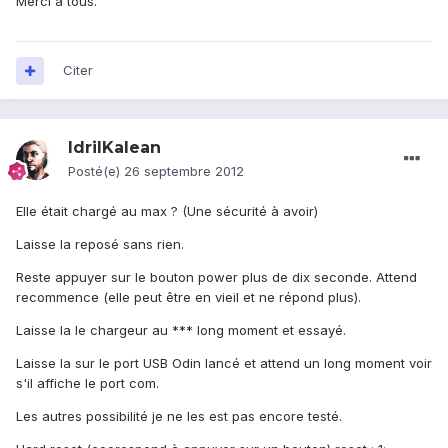
Merci a tous.
Citer
IdrilKalean
Posté(e)
26 septembre 2012
Elle était chargé au max ? (Une sécurité à avoir)
Laisse la reposé sans rien.
Reste appuyer sur le bouton power plus de dix seconde. Attend
recommence (elle peut être en vieil et ne répond plus).
Laisse la le chargeur au *** long moment et essayé.
Laisse la sur le port USB Odin lancé et attend un long moment voir
s'il affiche le port com.
Les autres possibilité je ne les est pas encore testé.