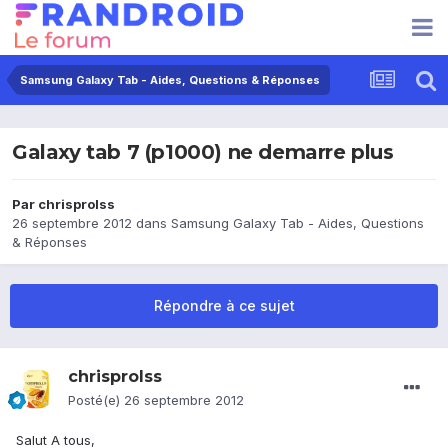
Samsung Galaxy Tab - Aides, Questions & Réponses
Galaxy tab 7 (p1000) ne demarre plus
Par
chrisprolss
26 septembre 2012
dans
Samsung Galaxy Tab - Aides, Questions
& Réponses
Répondre à ce sujet
chrisprolss
Posté(e)
26 septembre 2012
Salut A tous,