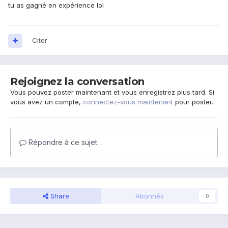
tu as gagné en expérience lol
Citer
Rejoignez la conversation
Vous pouvez poster maintenant et vous enregistrez plus tard. Si
vous avez un compte,
connectez-vous maintenant
pour poster.
Répondre à ce sujet…
Share
Abonnés
0