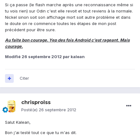
Si ça passe (le flash marche après une reconnaissance même si
tu vois rien) sur Odin c'est elle revoit et tout reviens à la normale.
Nickel sinon soit son affichage mort soit autre problème et dans
le doute on re commence toutes les étapes de mon post
précédent pour être sure.
Au faite bon courage. Yep des fois Android c'est rageant. Mais
courage.
Modifié
26 septembre 2012
par kalean
Citer
chrisprolss
Posté(e)
26 septembre 2012
Salut Kalean,
Bon j'ai testé tout ce que tu m'as dit.