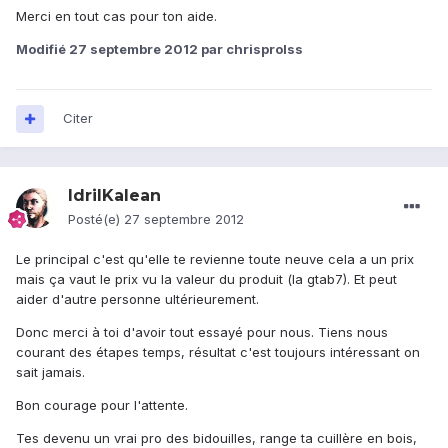
Merci en tout cas pour ton aide.
Modifié
27 septembre 2012
par chrisprolss
Citer
IdrilKalean
Posté(e)
27 septembre 2012
Le principal c'est qu'elle te revienne toute neuve cela a un prix
mais ça vaut le prix vu la valeur du produit (la gtab7). Et peut
aider d'autre personne ultérieurement.
Donc merci à toi d'avoir tout essayé pour nous. Tiens nous
courant des étapes temps, résultat c'est toujours intéressant on
sait jamais.
Bon courage pour l'attente.
Tes devenu un vrai pro des bidouilles, range ta cuillère en bois,