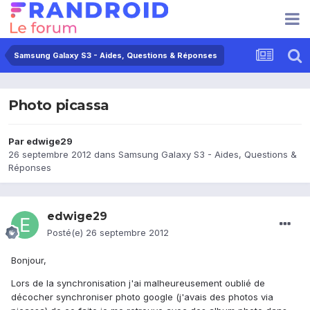
Samsung Galaxy S3 - Aides, Questions & Réponses
Photo picassa
Par
edwige29
26 septembre 2012
dans
Samsung Galaxy S3 - Aides, Questions &
Réponses
edwige29
Posté(e)
26 septembre 2012
Bonjour,
Lors de la synchronisation j'ai malheureusement oublié de
décocher synchroniser photo google (j'avais des photos via