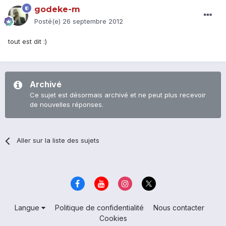
godeke-m
Posté(e)
26 septembre 2012
tout est dit :)
Archivé
Ce sujet est désormais archivé et ne peut plus recevoir
de nouvelles réponses.
Aller sur la liste des sujets
Langue
Politique de confidentialité
Nous contacter
Cookies