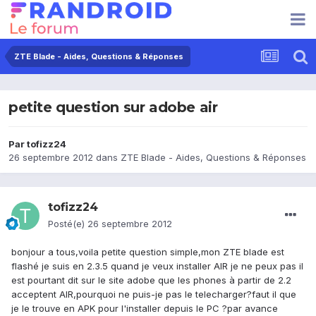
ZTE Blade - Aides, Questions & Réponses
petite question sur adobe air
Par
tofizz24
26 septembre 2012
dans
ZTE Blade - Aides, Questions & Réponses
tofizz24
Posté(e)
26 septembre 2012
bonjour a tous,voila petite question simple,mon ZTE blade est
flashé je suis en 2.3.5 quand je veux installer AIR je ne peux pas il
est pourtant dit sur le site adobe que les phones à partir de 2.2
acceptent AIR,pourquoi ne puis-je pas le telecharger?faut il que
je le trouve en APK pour l'installer depuis le PC ?par avance