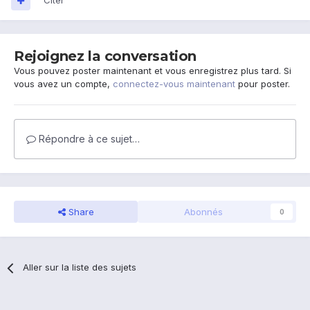
Citer
Rejoignez la conversation
Vous pouvez poster maintenant et vous enregistrez plus tard. Si
vous avez un compte,
connectez-vous maintenant
pour poster.
Répondre à ce sujet…
Share
Abonnés
0
Aller sur la liste des sujets