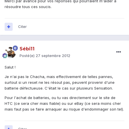
Merci par avance pour vos réponses qui pourraient m'aider à
résoudre tous ces soucis.
Citer
Sébi11
Posté(e)
27 septembre 2012
Salut !
Je n'ai pas le Chacha, mais effectivement de telles pannes,
surtout si un reset ne les résout pas, peuvent provenir d'une
batterie défectueuse. C'était le cas sur plusieurs Sensation.
Pour l'achat de batteries, ou tu vas directement sur le site de
HTC (ce sera cher mais fiable) ou sur eBay (ce sera moins cher
mais faut pas se faire arnaquer au risque d'endommager son tel).