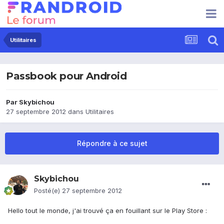
Utilitaires
Passbook pour Android
Par
Skybichou
27 septembre 2012
dans
Utilitaires
Répondre à ce sujet
Skybichou
Posté(e)
27 septembre 2012
Hello tout le monde, j'ai trouvé ça en fouillant sur le Play Store :