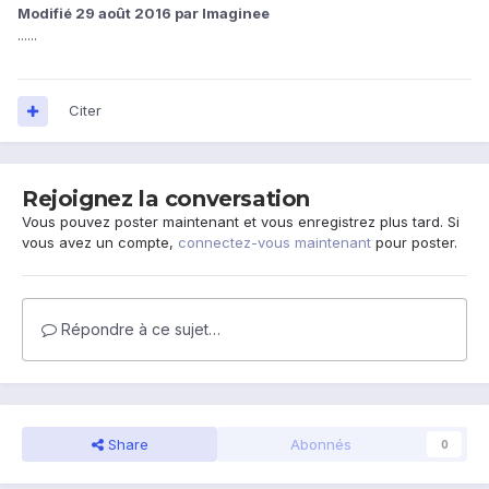
Modifié
29 août 2016
par lmaginee
......
Citer
Rejoignez la conversation
Vous pouvez poster maintenant et vous enregistrez plus tard. Si
vous avez un compte,
connectez-vous maintenant
pour poster.
Répondre à ce sujet…
Share
Abonnés
0