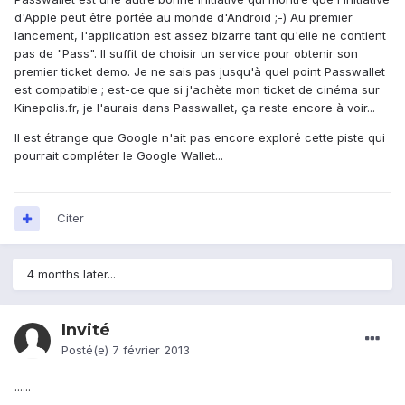
d'Apple peut être portée au monde d'Android ;-) Au premier
lancement, l'application est assez bizarre tant qu'elle ne contient
pas de "Pass". Il suffit de choisir un service pour obtenir son
premier ticket demo. Je ne sais pas jusqu'à quel point Passwallet
est compatible ; est-ce que si j'achète mon ticket de cinéma sur
Kinepolis.fr, je l'aurais dans Passwallet, ça reste encore à voir...
Il est étrange que Google n'ait pas encore exploré cette piste qui
pourrait compléter le Google Wallet...
Citer
4 months later...
Invité
Posté(e)
7 février 2013
......