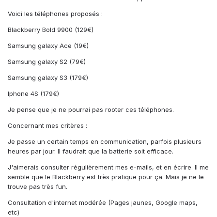
Voici les téléphones proposés :
Blackberry Bold 9900 (129€)
Samsung galaxy Ace (19€)
Samsung galaxy S2 (79€)
Samsung galaxy S3 (179€)
Iphone 4S (179€)
Je pense que je ne pourrai pas rooter ces téléphones.
Concernant mes critères :
Je passe un certain temps en communication, parfois plusieurs
heures par jour. Il faudrait que la batterie soit efficace.
J'aimerais consulter régulièrement mes e-mails, et en écrire. Il me
semble que le Blackberry est très pratique pour ça. Mais je ne le
trouve pas très fun.
Consultation d'internet modérée (Pages jaunes, Google maps,
etc)