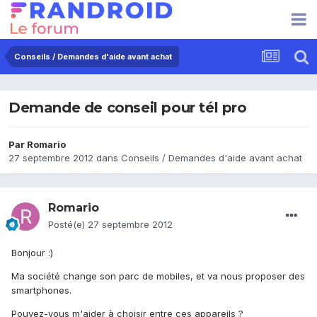
Conseils / Demandes d'aide avant achat
Demande de conseil pour tél pro
Par
Romario
27 septembre 2012
dans
Conseils / Demandes d'aide avant achat
Romario
Posté(e)
27 septembre 2012
Bonjour :)
Ma société change son parc de mobiles, et va nous proposer des
smartphones.
Pouvez-vous m'aider à choisir entre ces appareils ?