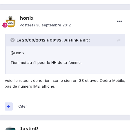
honix
Posté(e)
30 septembre 2012
Le 29/09/2012 à 09:32, JustinR a dit :
@Honix,
Tien moi au fil pour le HH de ta femme.
Voici le retour : donc rien, sur le sien en GB et avec Opéra Mobile,
pas de numéro IMEI affiché.
Citer
JustinR