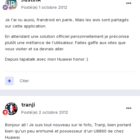
Posté(e)
1 octobre 2012
Je l'ai vu aussi, frandroid en parle.. Mais les avis sont partagés
sur cette application.
En attendant une solution officiel personnellement je préconise
plutôt une méfiance de l'utilisateur. Faites gaffe aux sites que
vous visiter et sa devrais aller.
Depuis tapatalk avec mon Huawei honor :)
Citer
tranji
Posté(e)
2 octobre 2012
Bonjour all ! Je suis tout nouveau sur le fofo, Tranji, bien portant
bien qu'un peu enrhumé et possesseur d'un U8860 de chez
Huawei.