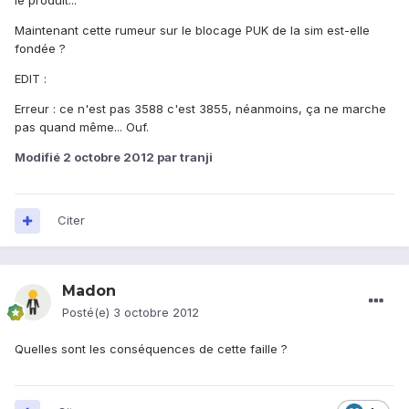
le produit...
Maintenant cette rumeur sur le blocage PUK de la sim est-elle
fondée ?
EDIT :
Erreur : ce n'est pas 3588 c'est 3855, néanmoins, ça ne marche
pas quand même... Ouf.
Modifié
2 octobre 2012
par tranji
Citer
Madon
Posté(e)
3 octobre 2012
Quelles sont les conséquences de cette faille ?