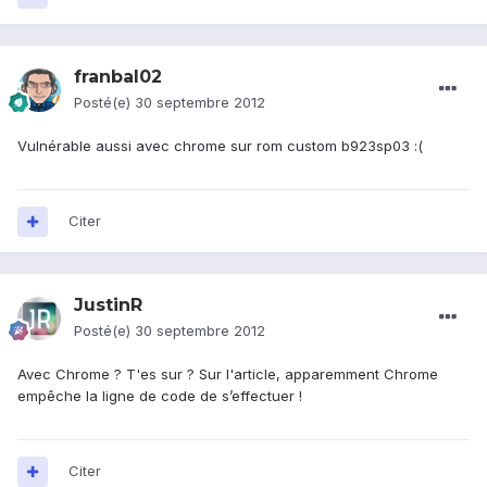
franbal02
Posté(e)
30 septembre 2012
Vulnérable aussi avec chrome sur rom custom b923sp03 :(
Citer
JustinR
Posté(e)
30 septembre 2012
Avec Chrome ? T'es sur ? Sur l'article, apparemment Chrome
empêche la ligne de code de s’effectuer !
Citer