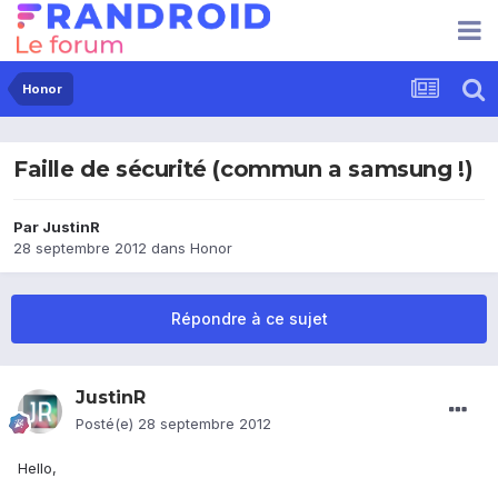
Honor
Faille de sécurité (commun a samsung !)
Par
JustinR
28 septembre 2012
dans
Honor
Répondre à ce sujet
JustinR
Posté(e)
28 septembre 2012
Hello,