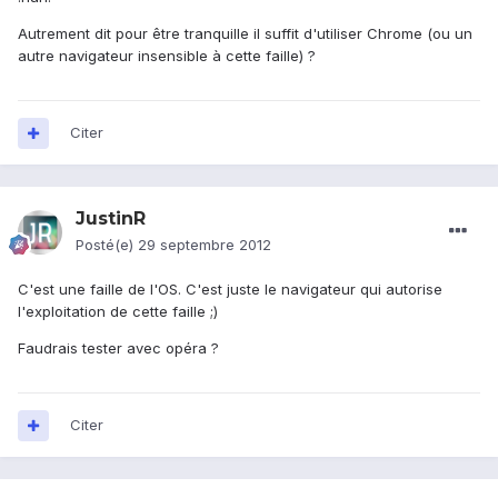
Autrement dit pour être tranquille il suffit d'utiliser Chrome (ou un
autre navigateur insensible à cette faille) ?
Citer
JustinR
Posté(e)
29 septembre 2012
C'est une faille de l'OS. C'est juste le navigateur qui autorise
l'exploitation de cette faille ;)
Faudrais tester avec opéra ?
Citer