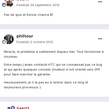
Posté(e)
29 septembre 2012
Pas de quoi et bonne chance B)
philtour
Posté(e)
2 octobre 2012
Miracle, le problème a subitement disparu hier. Tout fonctionne à
nouveau.
Entre temps j'avais contacté HTC qui ne connaissait pas ce bug
et qui après quelques conseils (inutiles) m'ont orienté vers SFR
pour faire marcher la garantie.
Heureusement, je n'ai pas eu à rentrer dans ce long et
douloureux processus :)
Sébi11