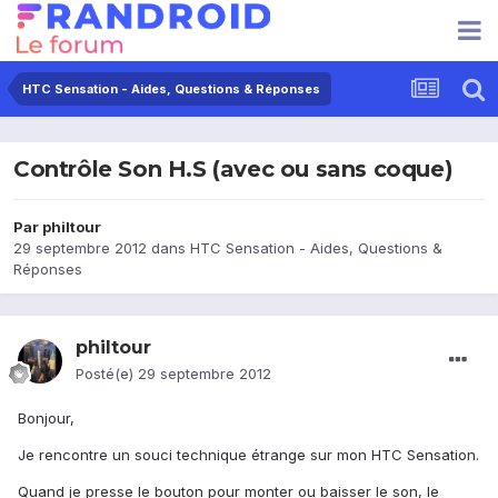
HTC Sensation - Aides, Questions & Réponses
Contrôle Son H.S (avec ou sans coque)
Par
philtour
29 septembre 2012
dans
HTC Sensation - Aides, Questions &
Réponses
philtour
Posté(e)
29 septembre 2012
Bonjour,
Je rencontre un souci technique étrange sur mon HTC Sensation.
Quand je presse le bouton pour monter ou baisser le son, le