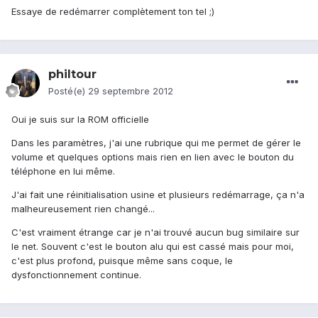
Essaye de redémarrer complètement ton tel ;)
philtour
Posté(e)
29 septembre 2012
Oui je suis sur la ROM officielle
Dans les paramètres, j'ai une rubrique qui me permet de gérer le
volume et quelques options mais rien en lien avec le bouton du
téléphone en lui même.
J'ai fait une réinitialisation usine et plusieurs redémarrage, ça n'a
malheureusement rien changé...
C'est vraiment étrange car je n'ai trouvé aucun bug similaire sur
le net. Souvent c'est le bouton alu qui est cassé mais pour moi,
c'est plus profond, puisque même sans coque, le
dysfonctionnement continue.