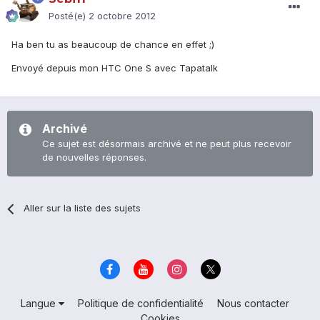
Posté(e)
2 octobre 2012
Ha ben tu as beaucoup de chance en effet ;)
Envoyé depuis mon HTC One S avec Tapatalk
Archivé
Ce sujet est désormais archivé et ne peut plus recevoir
de nouvelles réponses.
Aller sur la liste des sujets
Langue
Politique de confidentialité
Nous contacter
Cookies