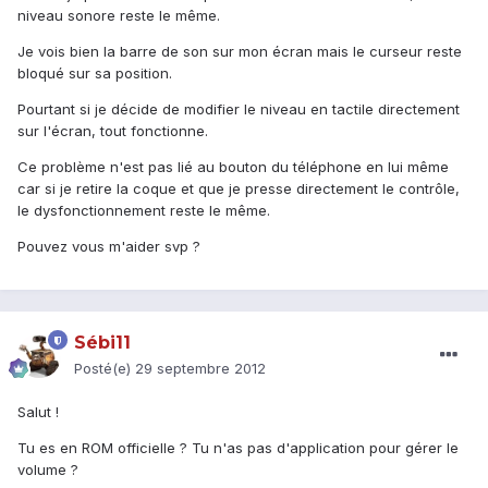
niveau sonore reste le même.
Je vois bien la barre de son sur mon écran mais le curseur reste
bloqué sur sa position.
Pourtant si je décide de modifier le niveau en tactile directement
sur l'écran, tout fonctionne.
Ce problème n'est pas lié au bouton du téléphone en lui même
car si je retire la coque et que je presse directement le contrôle,
le dysfonctionnement reste le même.
Pouvez vous m'aider svp ?
Sébi11
Posté(e)
29 septembre 2012
Salut !
Tu es en ROM officielle ? Tu n'as pas d'application pour gérer le
volume ?