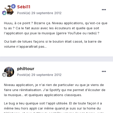
Sébi11
Posté(e)
29 septembre 2012
Huuu, à ce point ? Bizarre ça. Niveau applications, qu'est-ce que
tu as ? Ca le fait aussi avec les écouteurs et quelle que soit
l'application qui joue la musique (genre YouTube ou radio) ?
Oui bah de totues façons si le bouton était cassé, la barre de
volume n'apparaîtrait pas...
philtour
Posté(e)
29 septembre 2012
Niveau application, je n'ai rien de particulier vu que je viens de
faire une réinitialisation. J'ai Spotify qui me permet d'écouter de
la musique... et quelques applications classiques.
Le bug a lieu quelque soit l'appli utilisée. Et de toute façon il a
même lieu hors appli car même quand je suis sur la home du