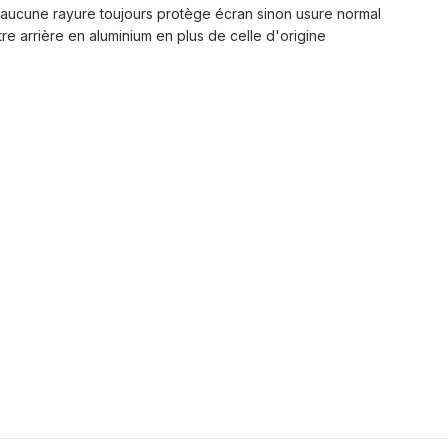
 aucune rayure toujours protège écran sinon usure normal
re arrière en aluminium en plus de celle d'origine