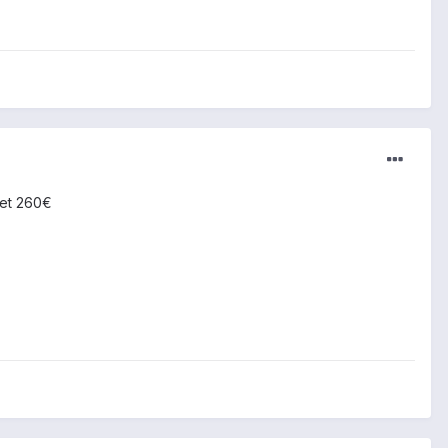
0 et 260€