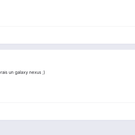
rais un galaxy nexus ;)