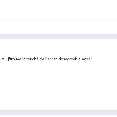
urs... j'trouve le touché de l'ecran desagreable avec !