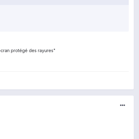
écran protégé des rayures"