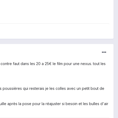
contre faut dans les 20 a 25€ le film pour une nexus. tout les
s poussières qui resterais je les colles avec un petit bout de
le après la pose pour la réajuster si besoin et les bulles d'air