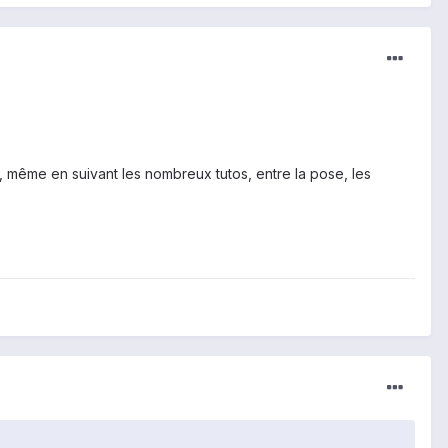
, même en suivant les nombreux tutos, entre la pose, les