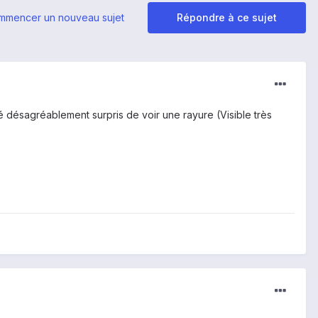
mmencer un nouveau sujet
Répondre à ce sujet
été désagréablement surpris de voir une rayure (Visible très