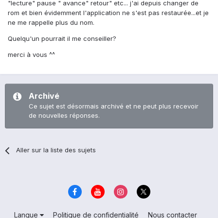
"lecture" pause " avance" retour" etc... j'ai depuis changer de
rom et bien évidemment l'application ne s'est pas restaurée...et je
ne me rappelle plus du nom.
Quelqu'un pourrait il me conseiller?
merci à vous ^^
Archivé
Ce sujet est désormais archivé et ne peut plus recevoir
de nouvelles réponses.
Aller sur la liste des sujets
Langue
Politique de confidentialité
Nous contacter