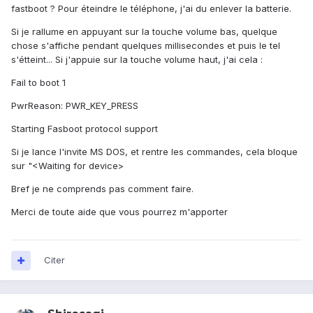
fastboot ? Pour éteindre le téléphone, j'ai du enlever la batterie.
Si je rallume en appuyant sur la touche volume bas, quelque
chose s'affiche pendant quelques millisecondes et puis le tel
s'étteint... Si j'appuie sur la touche volume haut, j'ai cela :
Fail to boot 1
PwrReason: PWR_KEY_PRESS
Starting Fasboot protocol support
Si je lance l'invite MS DOS, et rentre les commandes, cela bloque
sur "<Waiting for device>
Bref je ne comprends pas comment faire.
Merci de toute aide que vous pourrez m'apporter
Citer