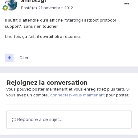
Shirosagi
Posté(e)
21 novembre 2012
Il suffit d'attendre qu'il affiche "Starting Fastboot protocol
support", sans rien toucher.
Une fois ça fait, il devrait être reconnu.
Citer
Rejoignez la conversation
Vous pouvez poster maintenant et vous enregistrez plus tard. Si
vous avez un compte,
connectez-vous maintenant
pour poster.
Répondre à ce sujet…