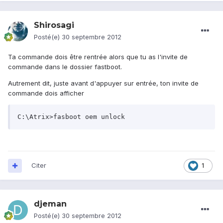
Shirosagi
Posté(e)
30 septembre 2012
Ta commande dois être rentrée alors que tu as l'invite de
commande dans le dossier fastboot.
Autrement dit, juste avant d'appuyer sur entrée, ton invite de
commande dois afficher
C:\Atrix>fasboot oem unlock
Citer
1
djeman
Posté(e)
30 septembre 2012