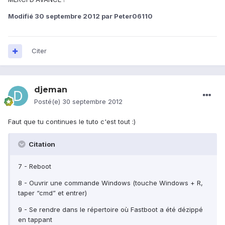
Modifié
30 septembre 2012
par Peter06110
Citer
djeman
Posté(e)
30 septembre 2012
Faut que tu continues le tuto c'est tout :)
Citation
7 - Reboot
8 - Ouvrir une commande Windows (touche Windows + R,
taper “cmd” et entrer)
9 - Se rendre dans le répertoire où Fastboot a été dézippé
en tappant