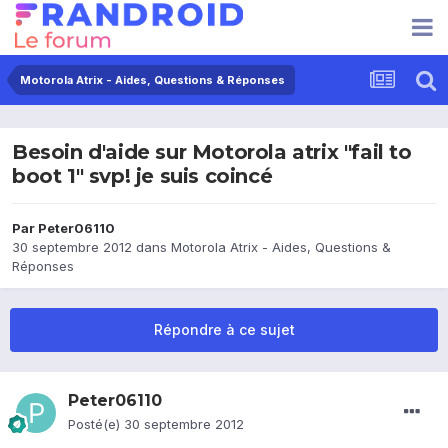
Motorola Atrix - Aides, Questions & Réponses
Besoin d'aide sur Motorola atrix "fail to
boot 1" svp! je suis coincé
Par
Peter06110
30 septembre 2012
dans
Motorola Atrix - Aides, Questions &
Réponses
Répondre à ce sujet
Peter06110
Posté(e)
30 septembre 2012