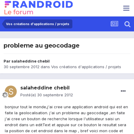
Vos créations d'applications / projets
probleme au geocodage
Par
salaheddine chebil
30 septembre 2012
dans
Vos créations d'applications / projets
salaheddine chebil
Posté(e)
30 septembre 2012
bonjour tout le monde,j'ai cree une application android qui est en
faite la geolocalisation. j'ai un probleme au geocodage ,en faite
j'ai cree un bouton de recherche lorsque l'utilisateur saisi un
endroit dans un editText et appuie sur ce bouton le resultat sera
la position de cet endroid dans le map , bref voici mon code et