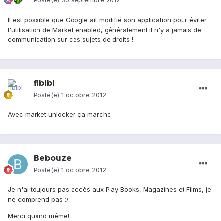
Posté(e)
30 septembre 2012
Il est possible que Google ait modifié son application pour éviter
l'utilisation de Market enabled, généralement il n'y a jamais de
communication sur ces sujets de droits !
flblbl
Posté(e)
1 octobre 2012
Avec market unlocker ça marche
Bebouze
Posté(e)
1 octobre 2012
Je n'ai toujours pas accès aux Play Books, Magazines et Films, je
ne comprend pas :/
Merci quand même!