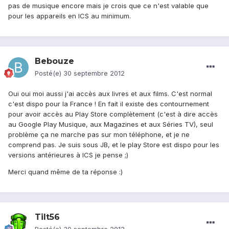
pas de musique encore mais je crois que ce n'est valable que
pour les appareils en ICS au minimum.
Bebouze
Posté(e)
30 septembre 2012
Oui oui moi aussi j'ai accès aux livres et aux films. C'est normal
c'est dispo pour la France ! En fait il existe des contournement
pour avoir accès au Play Store complètement (c'est à dire accès
au Google Play Musique, aux Magazines et aux Séries TV), seul
problème ça ne marche pas sur mon téléphone, et je ne
comprend pas. Je suis sous JB, et le play Store est dispo pour les
versions antérieures à ICS je pense ;)
Merci quand même de ta réponse :)
Tilt56