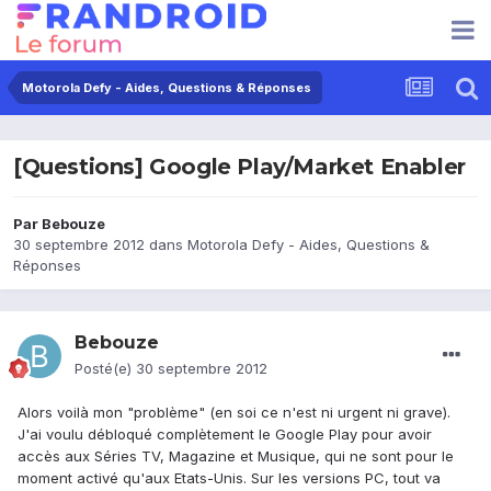
Motorola Defy - Aides, Questions & Réponses
[Questions] Google Play/Market Enabler
Par
Bebouze
30 septembre 2012
dans
Motorola Defy - Aides, Questions &
Réponses
Bebouze
Posté(e)
30 septembre 2012
Alors voilà mon "problème" (en soi ce n'est ni urgent ni grave).
J'ai voulu débloqué complètement le Google Play pour avoir
accès aux Séries TV, Magazine et Musique, qui ne sont pour le
moment activé qu'aux Etats-Unis. Sur les versions PC, tout va