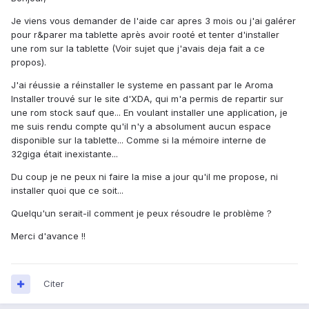
Je viens vous demander de l'aide car apres 3 mois ou j'ai galérer
pour r&parer ma tablette après avoir rooté et tenter d'installer
une rom sur la tablette (Voir sujet que j'avais deja fait a ce
propos).
J'ai réussie a réinstaller le systeme en passant par le Aroma
Installer trouvé sur le site d'XDA, qui m'a permis de repartir sur
une rom stock sauf que... En voulant installer une application, je
me suis rendu compte qu'il n'y a absolument aucun espace
disponible sur la tablette... Comme si la mémoire interne de
32giga était inexistante...
Du coup je ne peux ni faire la mise a jour qu'il me propose, ni
installer quoi que ce soit...
Quelqu'un serait-il comment je peux résoudre le problème ?
Merci d'avance !!
Citer