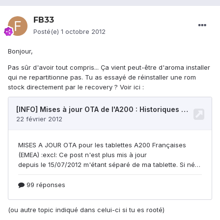
FB33
Posté(e)
1 octobre 2012
Bonjour,
Pas sûr d'avoir tout compris... Ça vient peut-être d'aroma installer
qui ne repartitionne pas. Tu as essayé de réinstaller une rom
stock directement par le recovery ? Voir ici :
(ou autre topic indiqué dans celui-ci si tu es rooté)