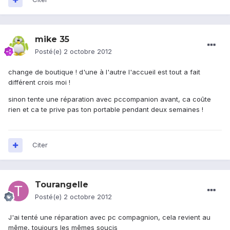
mike 35
Posté(e)
2 octobre 2012
change de boutique ! d'une à l'autre l'accueil est tout a fait
différent crois moi !
sinon tente une réparation avec pccompanion avant, ca coûte
rien et ca te prive pas ton portable pendant deux semaines !
Citer
Tourangelle
Posté(e)
2 octobre 2012
J'ai tenté une réparation avec pc compagnion, cela revient au
même, toujours les mêmes soucis