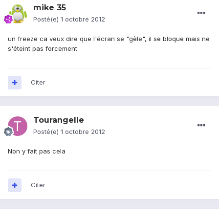
mike 35
Posté(e)
1 octobre 2012
un freeze ca veux dire que l'écran se "gèle", il se bloque mais ne
s'éteint pas forcement
Citer
Tourangelle
Posté(e)
1 octobre 2012
Non y fait pas cela
Citer