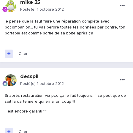
mike 35
Posté(e)
1 octobre 2012
je pense que là faut faire une réparation complète avec
pccompanion... tu vas perdre toutes tes données par contre, ton
portable est comme sortie de sa boite après ça
Citer
desspil
Posté(e)
1 octobre 2012
Si après restauration via pcc ça le fait toujours, il se peut que ce
soit la carte mère qui en ai un coup !!!
Il est encore garanti ??
Citer