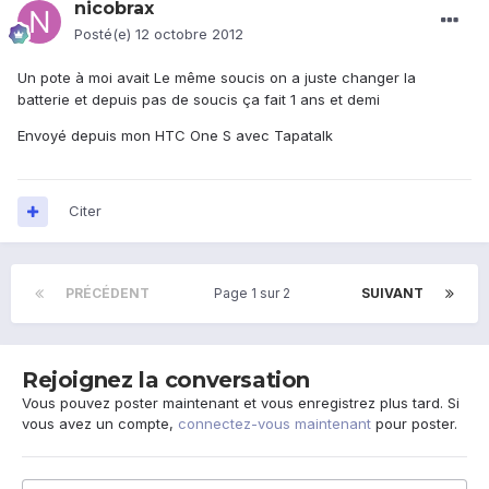
nicobrax
Posté(e)
12 octobre 2012
Un pote à moi avait Le même soucis on a juste changer la
batterie et depuis pas de soucis ça fait 1 ans et demi
Envoyé depuis mon HTC One S avec Tapatalk
Citer
PRÉCÉDENT
Page 1 sur 2
SUIVANT
Rejoignez la conversation
Vous pouvez poster maintenant et vous enregistrez plus tard. Si
vous avez un compte,
connectez-vous maintenant
pour poster.