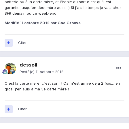
batterie ou à la carte mère, et l'ironie du sort c'est qu'il est
garantie jusqu'en décembre aussi :) Si j'ais le temps je vais chez
SFR demain ou ce week-end.
Modifié
11 octobre 2012
par GaelGroove
Citer
desspil
Posté(e)
11 octobre 2012
C'est la carte mère, c'est sûr !!!! Ca m'est arrivé déjà 2 fois.....en
gros, j'en suis à ma 3e carte mère !
Citer