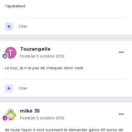
Tapatalked
Citer
Tourangelle
Posté(e)
5 octobre 2012
Le truc, je n'ai pas de chequier donc voilà
Citer
mike 35
Posté(e)
5 octobre 2012
de toute façon il vont surement te demander genre 60 euros de