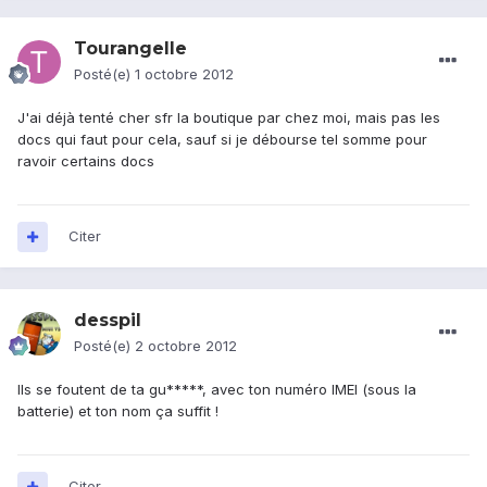
Tourangelle
Posté(e)
1 octobre 2012
J'ai déjà tenté cher sfr la boutique par chez moi, mais pas les
docs qui faut pour cela, sauf si je débourse tel somme pour
ravoir certains docs
Citer
desspil
Posté(e)
2 octobre 2012
Ils se foutent de ta gu*****, avec ton numéro IMEI (sous la
batterie) et ton nom ça suffit !
Citer