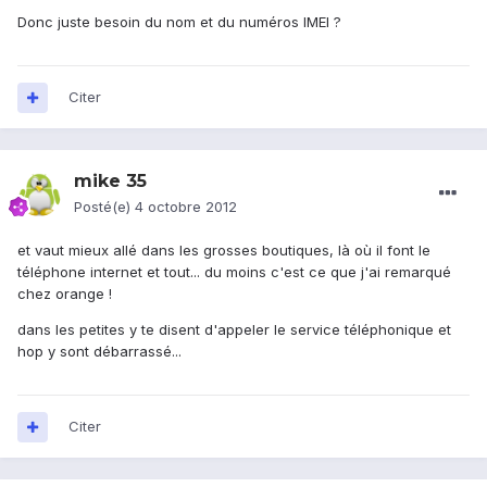
Donc juste besoin du nom et du numéros IMEI ?
Citer
mike 35
Posté(e)
4 octobre 2012
et vaut mieux allé dans les grosses boutiques, là où il font le
téléphone internet et tout... du moins c'est ce que j'ai remarqué
chez orange !
dans les petites y te disent d'appeler le service téléphonique et
hop y sont débarrassé...
Citer