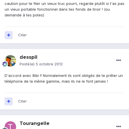
caution pour te filer un vieux truc pourri, regarde plutôt si t'as pas
un vieux portable fonctionnel dans tes fonds de tiroir ! (ou
demande à tes potes)
Citer
desspil
Posté(e)
5 octobre 2012
D'accord avec Bibi !! Normalement ils sont obligés de te prêter un
téléphone de la même gamme, mais ils ne le font jamais !
Citer
Tourangelle