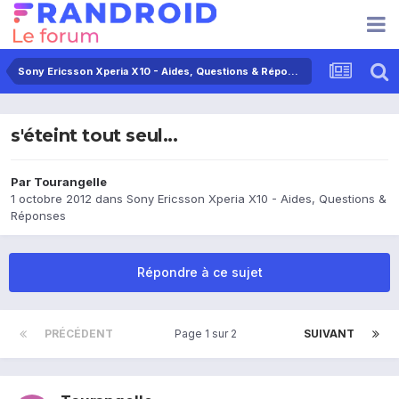
Sony Ericsson Xperia X10 - Aides, Questions & Réponses
s'éteint tout seul...
Par
Tourangelle
1 octobre 2012
dans
Sony Ericsson Xperia X10 - Aides, Questions &
Réponses
Répondre à ce sujet
PRÉCÉDENT
Page 1 sur 2
SUIVANT