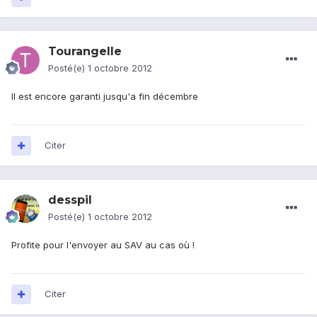
Tourangelle
Posté(e)
1 octobre 2012
Il est encore garanti jusqu'a fin décembre
Citer
desspil
Posté(e)
1 octobre 2012
Profite pour l'envoyer au SAV au cas où !
Citer