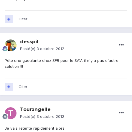
Citer
desspil
Posté(e)
3 octobre 2012
Pète une gueulante chez SFR pour le SAV, il n'y a pas d'autre
solution !!!
Citer
Tourangelle
Posté(e)
3 octobre 2012
Je vais retenté rapidement alors