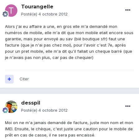
Tourangelle
Posté(e)
4 octobre 2012
Alors j'ai eu affaire a une, en gros elle m'a demandé mon
numéros de mobile, elle m'a dit que mon mobile etait encore sous
garantie, mais pour envoyé au sav (bié boutique sfr) faut une
facture (que je n'ai pas chez moi), pour l'avoir c'est 7e, après
pour un pret mobile, elle m'a dit qu'il fallait un cheque barré (que
je n'avais pas non plus, car pas de chequier)
Citer
desspil
Posté(e)
4 octobre 2012
Moi on ne m'a jamais demandé de facture, juste mon nom et mon
IMEI. Ensuite, le chèque, c'est juste une caution pour le mobile de
prêt en cas de casse, il ne sera pas encaissé.