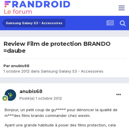
Samsung Galaxy S3 - Accessoires
Review Film de protection BRANDO
=daube
Par
anubis68
1 octobre 2012
dans
Samsung Galaxy S3 - Accessoires
anubis68
Posté(e)
1 octobre 2012
Bonjour, un petit coup de gu***** pour dénoncer la qualité de
m***des films brando commander chez wexim.
Ayant une grande habitude à poser des films protection, cela