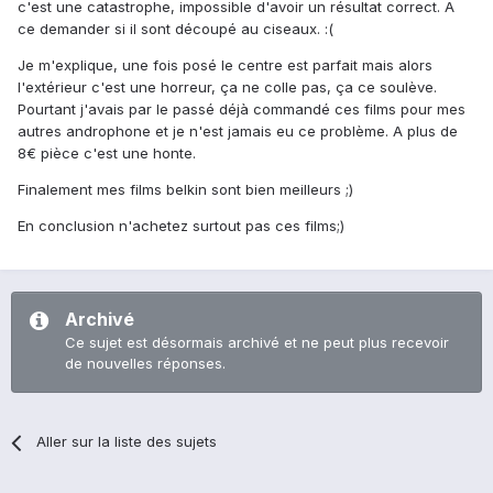
c'est une catastrophe, impossible d'avoir un résultat correct. A
ce demander si il sont découpé au ciseaux. :(
Je m'explique, une fois posé le centre est parfait mais alors
l'extérieur c'est une horreur, ça ne colle pas, ça ce soulève.
Pourtant j'avais par le passé déjà commandé ces films pour mes
autres androphone et je n'est jamais eu ce problème. A plus de
8€ pièce c'est une honte.
Finalement mes films belkin sont bien meilleurs ;)
En conclusion n'achetez surtout pas ces films;)
Archivé
Ce sujet est désormais archivé et ne peut plus recevoir
de nouvelles réponses.
Aller sur la liste des sujets