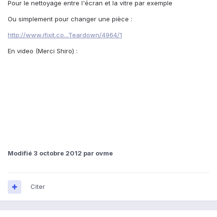
Pour le nettoyage entre l'écran et la vitre par exemple
Ou simplement pour changer une pièce :
http://www.ifixit.co...Teardown/4964/1
En video (Merci Shiro) :
Modifié
3 octobre 2012
par ovme
Citer