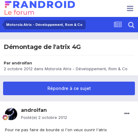
Motorola Atrix - Développement, Rom & Co
Démontage de l'atrix 4G
Par
androifan
2 octobre 2012
dans
Motorola Atrix - Développement, Rom & Co
Répondre à ce sujet
androifan
Posté(e)
2 octobre 2012
Pour ne pas faire de bourde si l'on veux ouvrir l'atrix