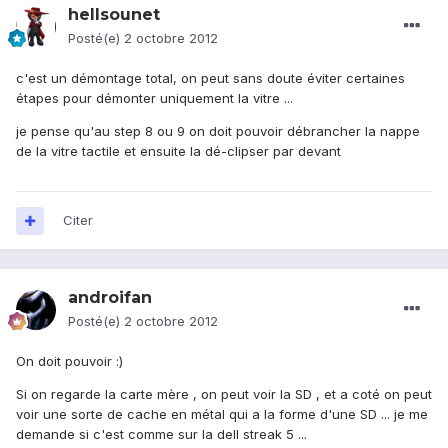
hellsounet
Posté(e)
2 octobre 2012
c'est un démontage total, on peut sans doute éviter certaines
étapes pour démonter uniquement la vitre ...
je pense qu'au step 8 ou 9 on doit pouvoir débrancher la nappe
de la vitre tactile et ensuite la dé-clipser par devant
Citer
androifan
Posté(e)
2 octobre 2012
On doit pouvoir :)
Si on regarde la carte mère , on peut voir la SD , et a coté on peut
voir une sorte de cache en métal qui a la forme d'une SD ... je me
demande si c'est comme sur la dell streak 5 ...