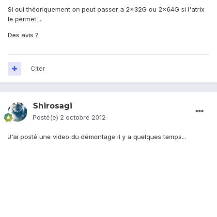
Si oui théoriquement on peut passer a 2x32G ou 2x64G si l'atrix
le permet ...
Des avis ?
Citer
Shirosagi
Posté(e)
2 octobre 2012
J'ai posté une video du démontage il y a quelques temps...