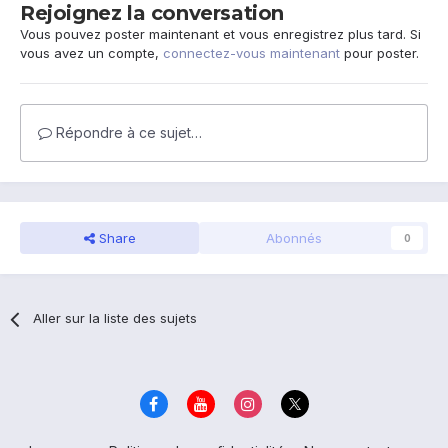
Rejoignez la conversation
Vous pouvez poster maintenant et vous enregistrez plus tard. Si
vous avez un compte,
connectez-vous maintenant
pour poster.
Répondre à ce sujet…
Share
Abonnés
0
Aller sur la liste des sujets