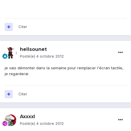
Citer
hellsounet
Posté(e)
4 octobre 2012
je vais démonter dans la semaine pour remplacer l'écran tactile,
je regarderai
Citer
Axxxxl
Posté(e)
4 octobre 2012