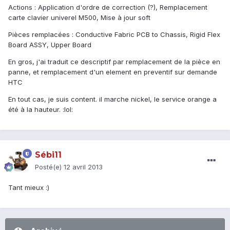
Actions : Application d'ordre de correction (?), Remplacement
carte clavier univerel M500, Mise à jour soft
Pièces remplacées : Conductive Fabric PCB to Chassis, Rigid Flex
Board ASSY, Upper Board
En gros, j'ai traduit ce descriptif par remplacement de la pièce en
panne, et remplacement d'un element en preventif sur demande
HTC
En tout cas, je suis content. il marche nickel, le service orange a
été à la hauteur. :lol:
Sébi11
Posté(e)
12 avril 2013
Tant mieux :)