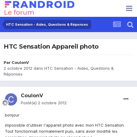
HTC Sensation - Aides, Questions & Réponses
HTC Sensation Appareil photo
Par
CoulonV
2 octobre 2012
dans
HTC Sensation - Aides, Questions &
Réponses
CoulonV
Posté(e)
2 octobre 2012
bonjour
impossible d'utiliser l'appareil photo avec mon HTC Sensation.
Tout fonctionnait normalement puis, sans avoir modifié les