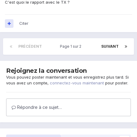
C'est quoi le rapport avec le TX ?
Citer
PRÉCÉDENT
Page 1 sur 2
SUIVANT
Rejoignez la conversation
Vous pouvez poster maintenant et vous enregistrez plus tard. Si
vous avez un compte,
connectez-vous maintenant
pour poster.
Répondre à ce sujet…