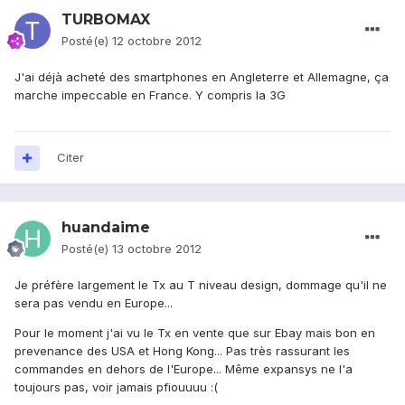
TURBOMAX
Posté(e)
12 octobre 2012
J'ai déjà acheté des smartphones en Angleterre et Allemagne, ça
marche impeccable en France. Y compris la 3G
Citer
huandaime
Posté(e)
13 octobre 2012
Je préfère largement le Tx au T niveau design, dommage qu'il ne
sera pas vendu en Europe...
Pour le moment j'ai vu le Tx en vente que sur Ebay mais bon en
prevenance des USA et Hong Kong... Pas très rassurant les
commandes en dehors de l'Europe... Même expansys ne l'a
toujours pas, voir jamais pfiouuuu :(