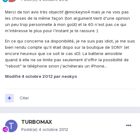
Merci de ton avis très objectif @mickeyno4 mais je ne vois pas
les choses de la même façon (ton argument tient d'une opinion
un peu trop personnelle à mon goût) et la 4G n'est pas ce qui
m'intéresse le plus pour l'instant je te rassure :)
En ce qui concerne sa disponibilité, je ne suis pas idiot, je me suis
bien rendu compte qu'il était dispo sur la boutique de SONY (et
encore heureux que ce soit le cas xD). La batterie amovible
quand à elle ne se limite pas seulement d'offrir la possibilité de
"reboot" le téléphone sinon j'achèterais un iPhone...
Modifié
4 octobre 2012
par neokyo
Citer
TURBOMAX
Posté(e)
4 octobre 2012