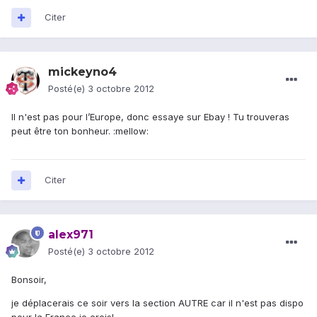
Citer
mickeyno4
Posté(e)
3 octobre 2012
Il n'est pas pour l’Europe, donc essaye sur Ebay ! Tu trouveras
peut être ton bonheur. :mellow:
Citer
alex971
Posté(e)
3 octobre 2012
Bonsoir,
je déplacerais ce soir vers la section AUTRE car il n'est pas dispo