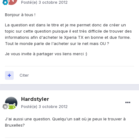
Posté(e)
3 octobre 2012
Bonjour à tous !
La question est dans le titre et je me permet donc de créer un
topic sur cette question puisque il est très difficile de trouver des
informations afin d'acheter le Xperia TX en bonne et due forme.
Tout le monde parle de l'acheter sur le net mais OU ?
Je vous invite à partager vos liens merci :)
Citer
Hardstyler
Posté(e)
3 octobre 2012
J'ai aussi une question. Quelqu'un sait où je peux le trouver à
Bruxelles?