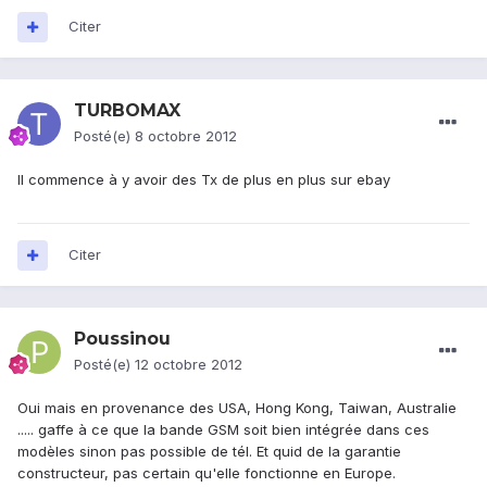
Citer
TURBOMAX
Posté(e)
8 octobre 2012
Il commence à y avoir des Tx de plus en plus sur ebay
Citer
Poussinou
Posté(e)
12 octobre 2012
Oui mais en provenance des USA, Hong Kong, Taiwan, Australie
..... gaffe à ce que la bande GSM soit bien intégrée dans ces
modèles sinon pas possible de tél. Et quid de la garantie
constructeur, pas certain qu'elle fonctionne en Europe.