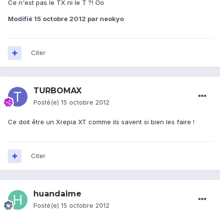
Ce n'est pas le TX ni le T ?! Oo
Modifié
15 octobre 2012
par neokyo
Citer
TURBOMAX
Posté(e)
15 octobre 2012
Ce doit être un Xrepia XT comme ils savent si bien les faire !
Citer
huandaime
Posté(e)
15 octobre 2012