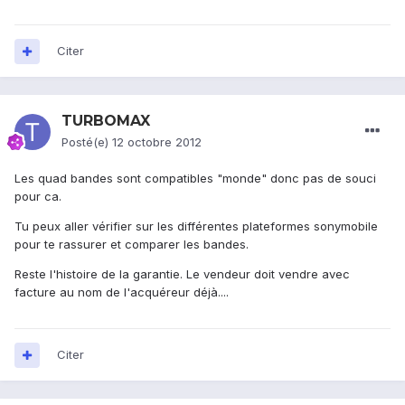
Citer
TURBOMAX
Posté(e)
12 octobre 2012
Les quad bandes sont compatibles "monde" donc pas de souci
pour ca.
Tu peux aller vérifier sur les différentes plateformes sonymobile
pour te rassurer et comparer les bandes.
Reste l'histoire de la garantie. Le vendeur doit vendre avec
facture au nom de l'acquéreur déjà....
Citer