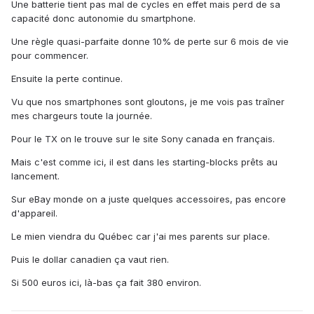
Une batterie tient pas mal de cycles en effet mais perd de sa
capacité donc autonomie du smartphone.
Une règle quasi-parfaite donne 10% de perte sur 6 mois de vie
pour commencer.
Ensuite la perte continue.
Vu que nos smartphones sont gloutons, je me vois pas traîner
mes chargeurs toute la journée.
Pour le TX on le trouve sur le site Sony canada en français.
Mais c'est comme ici, il est dans les starting-blocks prêts au
lancement.
Sur eBay monde on a juste quelques accessoires, pas encore
d'appareil.
Le mien viendra du Québec car j'ai mes parents sur place.
Puis le dollar canadien ça vaut rien.
Si 500 euros ici, là-bas ça fait 380 environ.