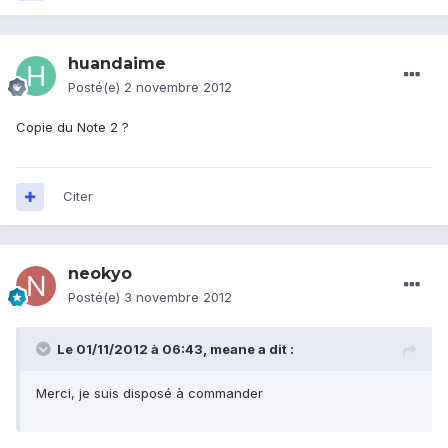
huandaime
Posté(e)
2 novembre 2012
Copie du Note 2 ?
Citer
neokyo
Posté(e)
3 novembre 2012
Le 01/11/2012 à 06:43, meane a dit :
Merci, je suis disposé à commander