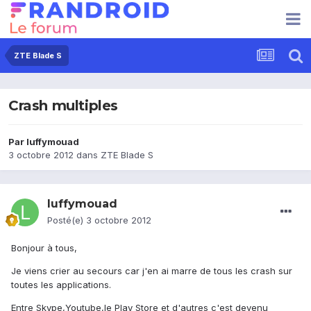
ZTE Blade S
Crash multiples
Par
luffymouad
3 octobre 2012
dans
ZTE Blade S
luffymouad
Posté(e)
3 octobre 2012
Bonjour à tous,
Je viens crier au secours car j'en ai marre de tous les crash sur
toutes les applications.
Entre Skype,Youtube,le Play Store et d'autres c'est devenu