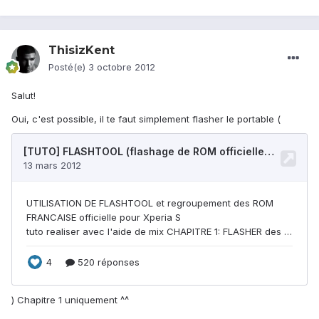
ThisizKent
Posté(e)
3 octobre 2012
Salut!
Oui, c'est possible, il te faut simplement flasher le portable (
) Chapitre 1 uniquement ^^