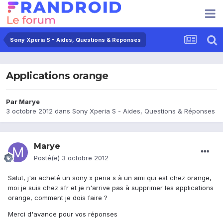
Sony Xperia S - Aides, Questions & Réponses
Applications orange
Par
Marye
3 octobre 2012
dans
Sony Xperia S - Aides, Questions & Réponses
Marye
Posté(e)
3 octobre 2012
Salut, j'ai acheté un sony x peria s à un ami qui est chez orange,
moi je suis chez sfr et je n'arrive pas à supprimer les applications
orange, comment je dois faire ?
Merci d'avance pour vos réponses