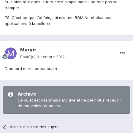
Suis bien tout dans le tuto c'est simple mais il ne faut pas se
tromper.
PS: C'est ce que j'ai fais, j'ai mis une ROM Nu et plus ces
applications à la pelle x)
Marye
Posté(e)
3 octobre 2012
D'accord merci beaucoup :)
Archivé
Ce sujet est désormais archivé et ne peut plus recevoir
de nouvelles réponses.
Aller sur la liste des sujets