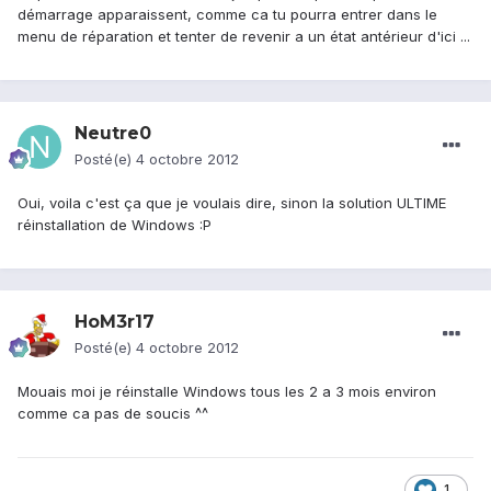
démarrage apparaissent, comme ca tu pourra entrer dans le
menu de réparation et tenter de revenir a un état antérieur d'ici ...
Neutre0
Posté(e)
4 octobre 2012
Oui, voila c'est ça que je voulais dire, sinon la solution ULTIME
réinstallation de Windows :P
HoM3r17
Posté(e)
4 octobre 2012
Mouais moi je réinstalle Windows tous les 2 a 3 mois environ
comme ca pas de soucis ^^
1