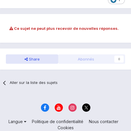
Ce sujet ne peut plus recevoir de nouvelles réponses.
Share
Abonnés
0
Aller sur la liste des sujets
Langue
Politique de confidentialité
Nous contacter
Cookies