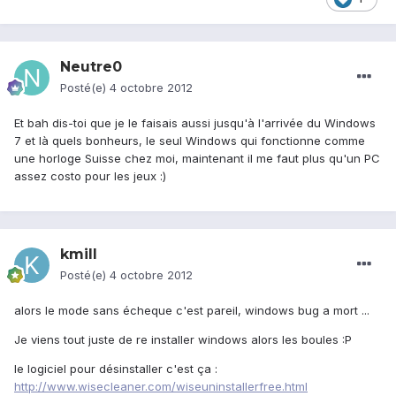
Neutre0
Posté(e)
4 octobre 2012
Et bah dis-toi que je le faisais aussi jusqu'à l'arrivée du Windows
7 et là quels bonheurs, le seul Windows qui fonctionne comme
une horloge Suisse chez moi, maintenant il me faut plus qu'un PC
assez costo pour les jeux :)
kmill
Posté(e)
4 octobre 2012
alors le mode sans écheque c'est pareil, windows bug a mort ...
Je viens tout juste de re installer windows alors les boules :P
le logiciel pour désinstaller c'est ça :
http://www.wisecleaner.com/wiseuninstallerfree.html