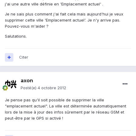
j'ai une autre ville définie en 'Emplacement actuel' .
Je ne sais plus comment j'ai fait cela mais aujourd'hui je veux
supprimer cette ville 'Emplacement actuel'. Je n'y arrive pas.
Pouvez-vous m'aider ?
Salutations.
Citer
axon
Posté(e)
4 octobre 2012
Je pense pas qu'il soit possible de supprimer la ville
"emplacement actuel". La ville est déterminée automatiquement
lors de la mise à jour des infos sûrement par le réseau GSM et
peut-être par le GPS si activé !