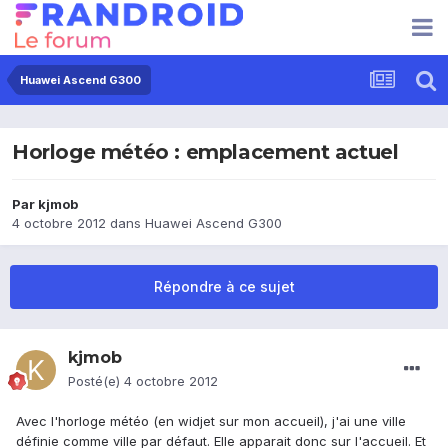
Huawei Ascend G300
Horloge météo : emplacement actuel
Par
kjmob
4 octobre 2012
dans
Huawei Ascend G300
Répondre à ce sujet
kjmob
Posté(e)
4 octobre 2012
Avec l'horloge météo (en widjet sur mon accueil), j'ai une ville
définie comme ville par défaut. Elle apparait donc sur l'accueil. Et