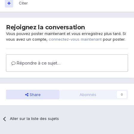
Citer
Rejoignez la conversation
Vous pouvez poster maintenant et vous enregistrez plus tard. Si
vous avez un compte,
connectez-vous maintenant
pour poster.
Répondre à ce sujet…
Share
Abonnés
0
Aller sur la liste des sujets