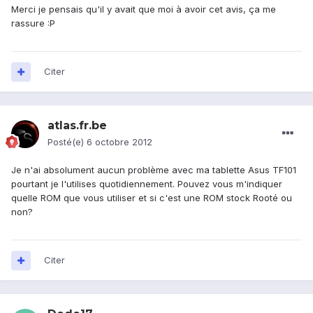
Merci je pensais qu'il y avait que moi à avoir cet avis, ça me
rassure :P
Citer
atlas.fr.be
Posté(e)
6 octobre 2012
Je n'ai absolument aucun problème avec ma tablette Asus TF101
pourtant je l'utilises quotidiennement. Pouvez vous m'indiquer
quelle ROM que vous utiliser et si c'est une ROM stock Rooté ou
non?
Citer