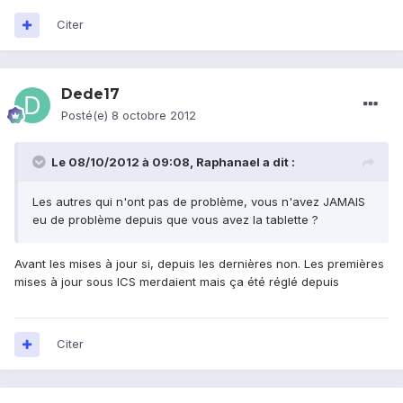
Citer
Dede17
Posté(e)
8 octobre 2012
Le 08/10/2012 à 09:08, Raphanael a dit :
Les autres qui n'ont pas de problème, vous n'avez JAMAIS
eu de problème depuis que vous avez la tablette ?
Avant les mises à jour si, depuis les dernières non. Les premières
mises à jour sous ICS merdaient mais ça été réglé depuis
Citer