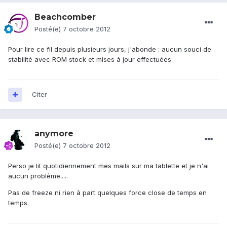
Beachcomber
Posté(e)
7 octobre 2012
Pour lire ce fil depuis plusieurs jours, j'abonde : aucun souci de
stabilité avec ROM stock et mises à jour effectuées.
Citer
anymore
Posté(e)
7 octobre 2012
Perso je lit quotidiennement mes mails sur ma tablette et je n'ai
aucun problème.....
Pas de freeze ni rien à part quelques force close de temps en
temps.