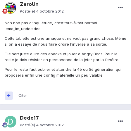
ZeroUn
Posté(e)
4 octobre 2012
Non non pas d'inquiétude, c'est tout-à-fait normal.
:emo_im_undecided:
Cette tablette est une arnaque et ne vaut pas grand chose. Même
si on a essayé de nous faire croire l'inverse à sa sortie.
Elle sert juste à lire des ebooks et jouer à Angry Birds. Pour le
reste je dois résister en permanence de la jeter par la fenêtre.
Pour le reste faut oublier et attendre la 4è ou 5è génération qui
proposera enfin une config matérielle un peu valable.
Citer
Dede17
Posté(e)
4 octobre 2012