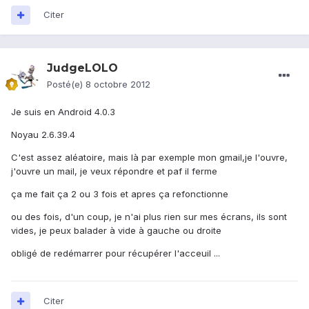
Citer
JudgeLOLO
Posté(e)
8 octobre 2012
Je suis en Android 4.0.3
Noyau 2.6.39.4
C'est assez aléatoire, mais là par exemple mon gmail,je l'ouvre,
j'ouvre un mail, je veux répondre et paf il ferme
ça me fait ça 2 ou 3 fois et apres ça refonctionne
ou des fois, d'un coup, je n'ai plus rien sur mes écrans, ils sont
vides, je peux balader à vide à gauche ou droite
obligé de redémarrer pour récupérer l'acceuil ...
Citer