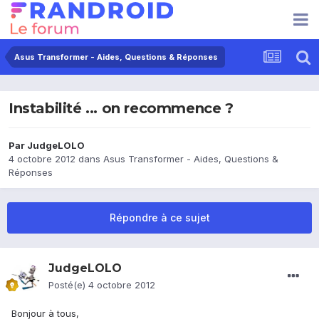
Asus Transformer - Aides, Questions & Réponses
Instabilité ... on recommence ?
Par
JudgeLOLO
4 octobre 2012
dans
Asus Transformer - Aides, Questions &
Réponses
Répondre à ce sujet
JudgeLOLO
Posté(e)
4 octobre 2012
Bonjour à tous,