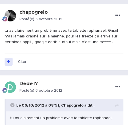
chapogrelo
Posté(e)
6 octobre 2012
tu as clairement un problème avec ta tablette raphanael, Gmail
n'as jamais crashé sur la mienne. pour les freeze ça arrive sur
certaines appli , google earth surtout mais c'est une m**** .
Citer
Dede17
Posté(e)
6 octobre 2012
Le 06/10/2012 à 08:51, Chapogrelo a dit :
tu as clairement un problème avec ta tablette raphanael,