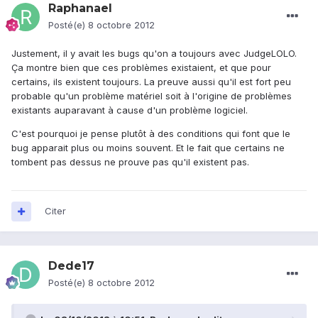
Raphanael
Posté(e)
8 octobre 2012
Justement, il y avait les bugs qu'on a toujours avec JudgeLOLO.
Ça montre bien que ces problèmes existaient, et que pour
certains, ils existent toujours. La preuve aussi qu'il est fort peu
probable qu'un problème matériel soit à l'origine de problèmes
existants auparavant à cause d'un problème logiciel.
C'est pourquoi je pense plutôt à des conditions qui font que le
bug apparait plus ou moins souvent. Et le fait que certains ne
tombent pas dessus ne prouve pas qu'il existent pas.
Citer
Dede17
Posté(e)
8 octobre 2012