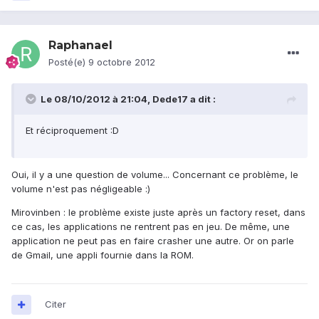
Raphanael
Posté(e)
9 octobre 2012
Le 08/10/2012 à 21:04, Dede17 a dit :
Et réciproquement :D
Oui, il y a une question de volume... Concernant ce problème, le
volume n'est pas négligeable :)
Mirovinben : le problème existe juste après un factory reset, dans
ce cas, les applications ne rentrent pas en jeu. De même, une
application ne peut pas en faire crasher une autre. Or on parle
de Gmail, une appli fournie dans la ROM.
Citer