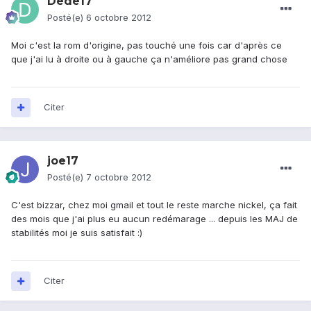
Dede17
Posté(e)
6 octobre 2012
Moi c'est la rom d'origine, pas touché une fois car d'après ce
que j'ai lu à droite ou à gauche ça n'améliore pas grand chose
Citer
joe17
Posté(e)
7 octobre 2012
C'est bizzar, chez moi gmail et tout le reste marche nickel, ça fait
des mois que j'ai plus eu aucun redémarage ... depuis les MAJ de
stabilités moi je suis satisfait :)
Citer