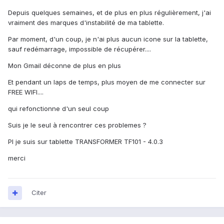
Depuis quelques semaines, et de plus en plus régulièrement, j'ai
vraiment des marques d'instabilité de ma tablette.
Par moment, d'un coup, je n'ai plus aucun icone sur la tablette,
sauf redémarrage, impossible de récupérer....
Mon Gmail déconne de plus en plus
Et pendant un laps de temps, plus moyen de me connecter sur
FREE WIFI....
qui refonctionne d'un seul coup
Suis je le seul à rencontrer ces problemes ?
PI je suis sur tablette TRANSFORMER TF101 - 4.0.3
merci
Citer