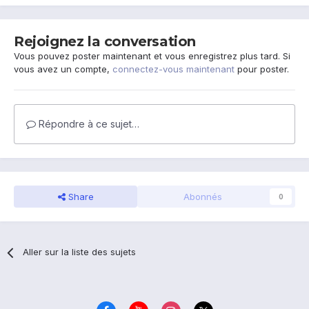
Rejoignez la conversation
Vous pouvez poster maintenant et vous enregistrez plus tard. Si
vous avez un compte,
connectez-vous maintenant
pour poster.
Répondre à ce sujet…
Share
Abonnés
0
Aller sur la liste des sujets