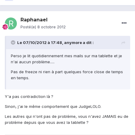
Raphanael
Posté(e)
8 octobre 2012
Le 07/10/2012 à 17:48, anymore a dit :
Perso je lit quotidiennement mes mails sur ma tablette et je
n'ai aucun problème.....
Pas de freeze ni rien à part quelques force close de temps
en temps.
Y'a pas contradiction là ?
Sinon, j'ai le même comportement que JudgeLOLO.
Les autres qui n'ont pas de problème, vous n'avez JAMAIS eu de
problème depuis que vous avez la tablette ?