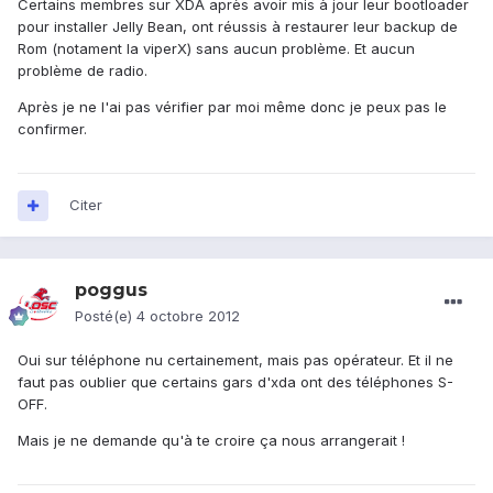
Certains membres sur XDA après avoir mis à jour leur bootloader
pour installer Jelly Bean, ont réussis à restaurer leur backup de
Rom (notament la viperX) sans aucun problème. Et aucun
problème de radio.
Après je ne l'ai pas vérifier par moi même donc je peux pas le
confirmer.
Citer
poggus
Posté(e)
4 octobre 2012
Oui sur téléphone nu certainement, mais pas opérateur. Et il ne
faut pas oublier que certains gars d'xda ont des téléphones S-
OFF.
Mais je ne demande qu'à te croire ça nous arrangerait !