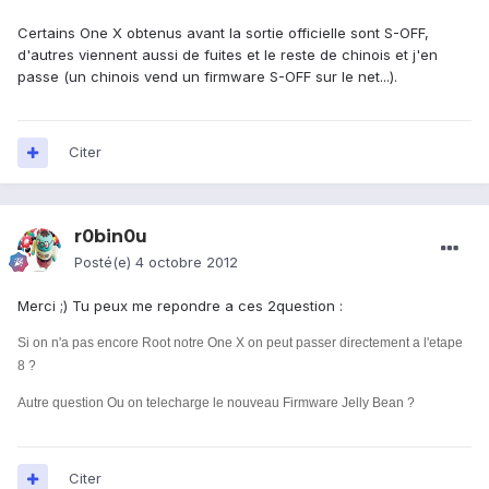
Certains One X obtenus avant la sortie officielle sont S-OFF,
d'autres viennent aussi de fuites et le reste de chinois et j'en
passe (un chinois vend un firmware S-OFF sur le net...).
Citer
r0bin0u
Posté(e)
4 octobre 2012
Merci ;) Tu peux me repondre a ces 2question :
Si on n'a pas encore Root notre One X on peut passer directement a l'etape
8 ?
Autre question Ou on telecharge le nouveau Firmware Jelly Bean ?
Citer