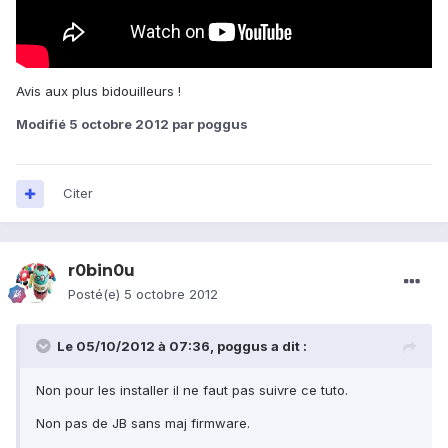
Avis aux plus bidouilleurs !
Modifié
5 octobre 2012
par poggus
Citer
r0bin0u
Posté(e)
5 octobre 2012
Le 05/10/2012 à 07:36, poggus a dit :
Non pour les installer il ne faut pas suivre ce tuto.
Non pas de JB sans maj firmware.