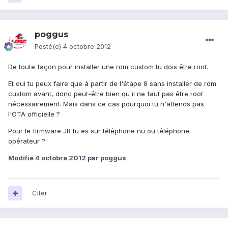
poggus
Posté(e)
4 octobre 2012
De toute façon pour installer une rom custom tu dois être root.
Et oui tu peux faire que à partir de l'étape 8 sans installer de rom
custom avant, donc peut-être bien qu'il ne faut pas être root
nécessairement. Mais dans ce cas pourquoi tu n'attends pas
l'OTA officielle ?
Pour le firmware JB tu es sur téléphone nu ou téléphone
opérateur ?
Modifié
4 octobre 2012
par poggus
Citer