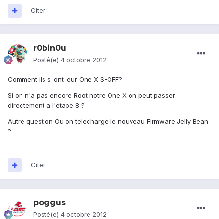
Citer
r0bin0u
Posté(e)
4 octobre 2012
Comment ils s-ont leur One X S-OFF?
Si on n'a pas encore Root notre One X on peut passer
directement a l'etape 8 ?
Autre question Ou on telecharge le nouveau Firmware Jelly Bean
?
Citer
poggus
Posté(e)
4 octobre 2012