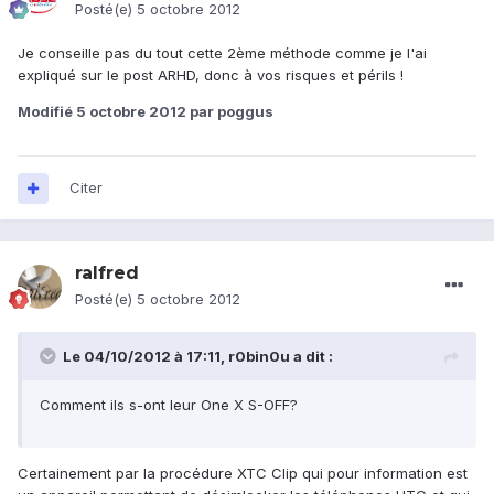
Posté(e)
5 octobre 2012
Je conseille pas du tout cette 2ème méthode comme je l'ai
expliqué sur le post ARHD, donc à vos risques et périls !
Modifié
5 octobre 2012
par poggus
Citer
ralfred
Posté(e)
5 octobre 2012
Le 04/10/2012 à 17:11, r0bin0u a dit :
Comment ils s-ont leur One X S-OFF?
Certainement par la procédure XTC Clip qui pour information est