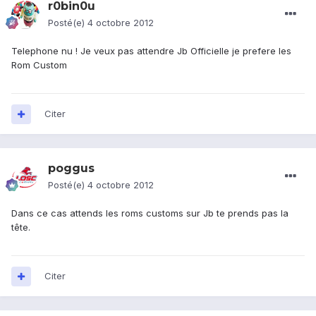
r0bin0u
Posté(e)
4 octobre 2012
Telephone nu ! Je veux pas attendre Jb Officielle je prefere les
Rom Custom
Citer
poggus
Posté(e)
4 octobre 2012
Dans ce cas attends les roms customs sur Jb te prends pas la
tête.
Citer