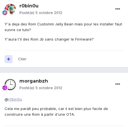
r0bin0u
Posté(e)
5 octobre 2012
Y'a deja des Rom Customm Jelly Bean mais pour les installer faut
suivre ce tuto?
Y'aura t'il des Rom Jb sans changer le Firmware?
Citer
morganbzh
Posté(e)
5 octobre 2012
@
r0bin0u
Cela me paraît peu probable, car il est bien plus facile de
construire une Rom à partir d'une OTA.