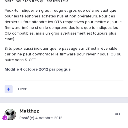
Merci pour ton tuto qui est très utile.
Peux-tu indiquer en gras , rouge et gros que cela ne vaut que
pour les téléphones achetés nus et non opérateurs. Pour ces
derniers il faut attendre les OTA respectives pour mettre à jour le
firmware (même si on le comprend dès lors que tu indiques les
CID compatibles, mais un gros avertissement est toujours plus
clair!).
Si tu peux aussi indiquer que le passage sur JB est irréversible,
car on ne peut downgrader le firmware pour revenir sous ICS ou
autre sans S-OFF.
Modifié
4 octobre 2012
par poggus
Citer
Matthzz
Posté(e)
4 octobre 2012