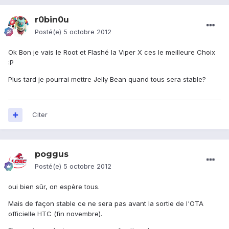
r0bin0u
Posté(e)
5 octobre 2012
Ok Bon je vais le Root et Flashé la Viper X ces le meilleure Choix
:P
Plus tard je pourrai mettre Jelly Bean quand tous sera stable?
Citer
poggus
Posté(e)
5 octobre 2012
oui bien sûr, on espère tous.
Mais de façon stable ce ne sera pas avant la sortie de l'OTA
officielle HTC (fin novembre).