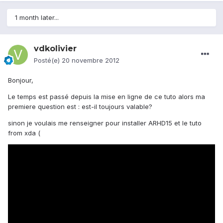
1 month later...
vdkolivier
Posté(e)
20 novembre 2012
Bonjour,
Le temps est passé depuis la mise en ligne de ce tuto alors ma
premiere question est : est-il toujours valable?
sinon je voulais me renseigner pour installer ARHD15 et le tuto
from xda (