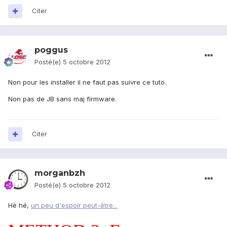
Citer
poggus
Posté(e)
5 octobre 2012
Non pour les installer il ne faut pas suivre ce tuto.
Non pas de JB sans maj firmware.
Citer
morganbzh
Posté(e)
5 octobre 2012
Hé hé,
un peu d'espoir peut-être...