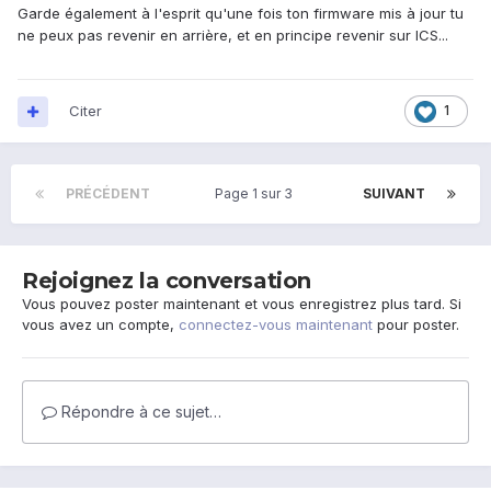
Garde également à l'esprit qu'une fois ton firmware mis à jour tu
ne peux pas revenir en arrière, et en principe revenir sur ICS...
Citer
1
PRÉCÉDENT
Page 1 sur 3
SUIVANT
Rejoignez la conversation
Vous pouvez poster maintenant et vous enregistrez plus tard. Si
vous avez un compte,
connectez-vous maintenant
pour poster.
Répondre à ce sujet…