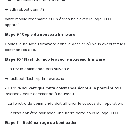
=> adb reboot oem-78
Votre mobile redémarre et un écran noir avec le logo HTC
apparaît.
Etape 9 : Copie du nouveau firmware
Copiez le nouveau firmware dans le dossier où vous exécutez les
commandes adb.
Etape 10 : Flash du mobile avec le nouveau firmware
- Entrez la commande adb suivante :
=> fastboot flash.zip firmware.zip
- Il arrive souvent que cette commande échoue la première fois.
Relancez cette commande à nouveau.
- La fenêtre de commande doit afficher le succès de l'opération.
- L'écran doit être noir avec une barre verte sous le logo HTC.
Etape 11 : Redémarrage du bootloader