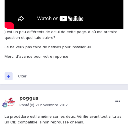
) est un peu différents de celui de cette page. d'où ma premire
question et quel tuto suivre?
Je ne veux pas faire de betises pour installer JB...
Merci d'avance pour votre réponse
Citer
poggus
Posté(e)
21 novembre 2012
La procédure est la même sur les deux. Vérifie avant tout si tu as
un CID compatible, sinon rebrousse chemin.