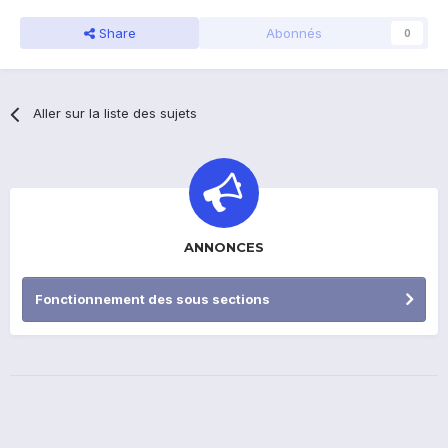
Share
Abonnés
0
Aller sur la liste des sujets
ANNONCES
Fonctionnement des sous sections