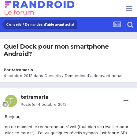
Conseils / Demandes d'aide avant achat
Quel Dock pour mon smartphone
Android?
Par
tetramaria
4 octobre 2012
dans
Conseils / Demandes d'aide avant achat
tetramaria
Posté(e)
4 octobre 2012
Bonjour,
en ce moment je recherche un réveil (faut bien se réveiller pour
aller en cours!!). J'ai vu quelques réveils sympas (usb/carte SD).