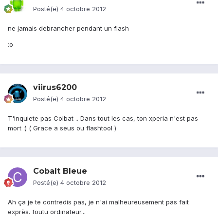
Posté(e)
4 octobre 2012
ne jamais debrancher pendant un flash
:o
viirus6200
Posté(e)
4 octobre 2012
T'inquiete pas Colbat .. Dans tout les cas, ton xperia n'est pas
mort :) ( Grace a seus ou flashtool )
Cobalt Bleue
Posté(e)
4 octobre 2012
Ah ça je te contredis pas, je n'ai malheureusement pas fait
exprès. foutu ordinateur...