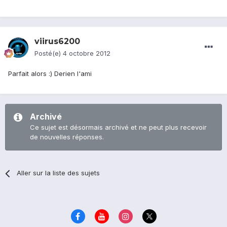
viirus6200
Posté(e)
4 octobre 2012
Parfait alors :) Derien l'ami
Archivé
Ce sujet est désormais archivé et ne peut plus recevoir
de nouvelles réponses.
Aller sur la liste des sujets