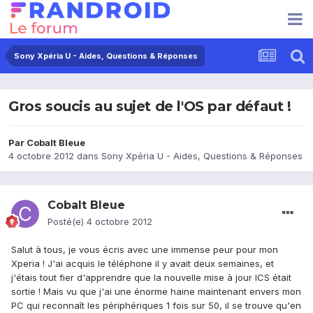
Sony Xpéria U - Aides, Questions & Réponses
Gros soucis au sujet de l'OS par défaut !
Par
Cobalt Bleue
4 octobre 2012
dans
Sony Xpéria U - Aides, Questions & Réponses
Cobalt Bleue
Posté(e)
4 octobre 2012
Salut à tous, je vous écris avec une immense peur pour mon
Xperia ! J'ai acquis le téléphone il y avait deux semaines, et
j'étais tout fier d'apprendre que la nouvelle mise à jour ICS était
sortie ! Mais vu que j'ai une énorme haine maintenant envers mon
PC qui reconnaît les périphériques 1 fois sur 50, il se trouve qu'en