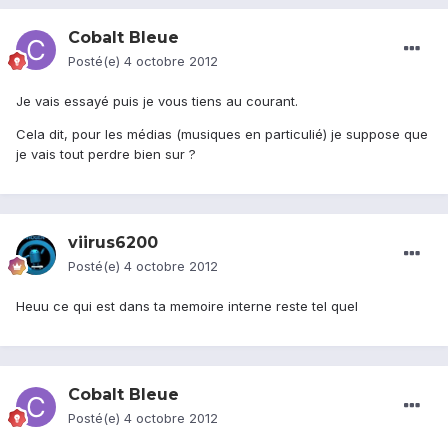
Cobalt Bleue
Posté(e)
4 octobre 2012
Je vais essayé puis je vous tiens au courant.
Cela dit, pour les médias (musiques en particulié) je suppose que
je vais tout perdre bien sur ?
viirus6200
Posté(e)
4 octobre 2012
Heuu ce qui est dans ta memoire interne reste tel quel
Cobalt Bleue
Posté(e)
4 octobre 2012